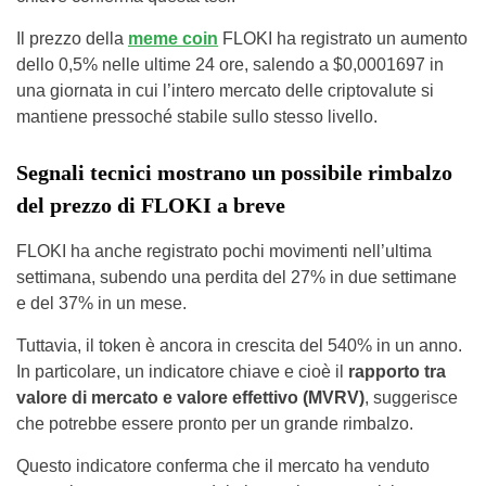
Il prezzo della
meme coin
FLOKI ha registrato un aumento
dello 0,5% nelle ultime 24 ore, salendo a $0,0001697 in
una giornata in cui l’intero mercato delle criptovalute si
mantiene pressoché stabile sullo stesso livello.
Segnali tecnici mostrano un possibile rimbalzo
del prezzo di FLOKI a breve
FLOKI ha anche registrato pochi movimenti nell’ultima
settimana, subendo una perdita del 27% in due settimane
e del 37% in un mese.
Tuttavia, il token è ancora in crescita del 540% in un anno.
In particolare, un indicatore chiave e cioè il
rapporto tra
valore di mercato e valore effettivo (MVRV)
, suggerisce
che potrebbe essere pronto per un grande rimbalzo.
Questo indicatore conferma che il mercato ha venduto