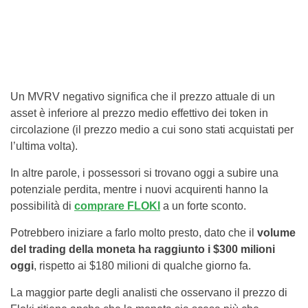
Un MVRV negativo significa che il prezzo attuale di un
asset è inferiore al prezzo medio effettivo dei token in
circolazione (il prezzo medio a cui sono stati acquistati per
l’ultima volta).
In altre parole, i possessori si trovano oggi a subire una
potenziale perdita, mentre i nuovi acquirenti hanno la
possibilità di
comprare FLOKI
a un forte sconto.
Potrebbero iniziare a farlo molto presto, dato che il
volume
del trading della moneta ha raggiunto i $300 milioni
oggi
, rispetto ai $180 milioni di qualche giorno fa.
La maggior parte degli analisti che osservano il prezzo di