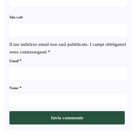
Sito web
Il tuo indirizzo email non sarà pubblicato.
I campi obbligatori
sono contrassegnati
*
*
Email
*
Nome