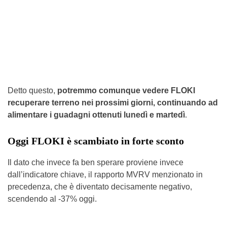
Detto questo,
potremmo comunque vedere FLOKI
recuperare terreno nei prossimi giorni, continuando ad
alimentare i guadagni ottenuti lunedì e martedì
.
Oggi FLOKI è scambiato in forte sconto
Il dato che invece fa ben sperare proviene invece
dall’indicatore chiave, il rapporto MVRV menzionato in
precedenza, che è diventato decisamente negativo,
scendendo al -37% oggi.