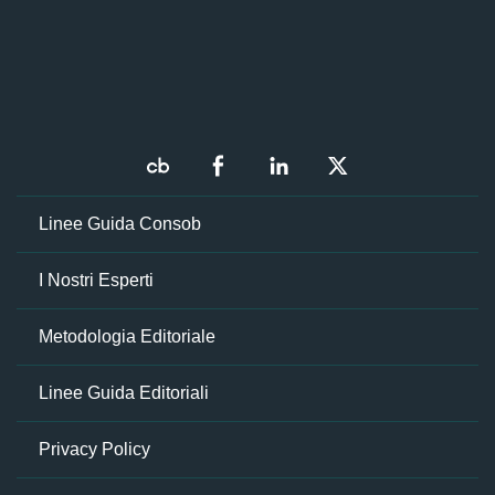
Linee Guida Consob
I Nostri Esperti
Metodologia Editoriale
Linee Guida Editoriali
Privacy Policy