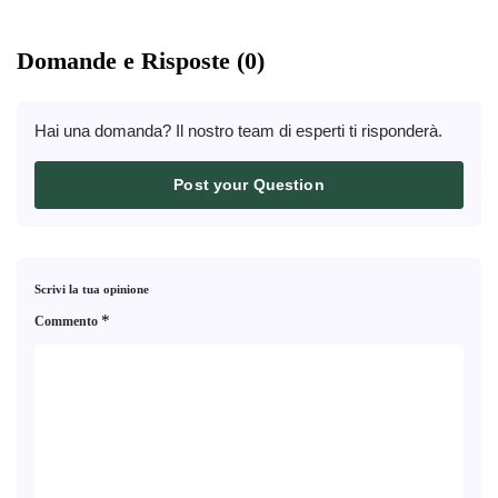
Domande e Risposte (0)
Hai una domanda? Il nostro team di esperti ti risponderà.
Post your Question
Scrivi la tua opinione
*
Commento