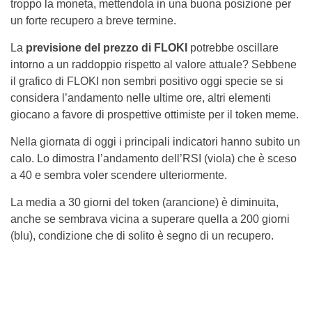
troppo la moneta, mettendola in una buona posizione per
un forte recupero a breve termine.
La
previsione del prezzo di FLOKI
potrebbe oscillare
intorno a un raddoppio rispetto al valore attuale? Sebbene
il grafico di FLOKI non sembri positivo oggi specie se si
considera l’andamento nelle ultime ore, altri elementi
giocano a favore di prospettive ottimiste per il token meme.
Nella giornata di oggi i principali indicatori hanno subito un
calo. Lo dimostra l’andamento dell’RSI (viola) che è sceso
a 40 e sembra voler scendere ulteriormente.
La media a 30 giorni del token (arancione) è diminuita,
anche se sembrava vicina a superare quella a 200 giorni
(blu), condizione che di solito è segno di un recupero.