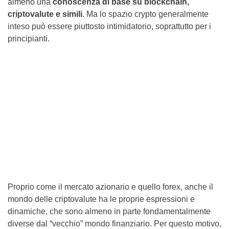
almeno una
conoscenza di base su blockchain,
criptovalute e simili
. Ma lo spazio crypto generalmente
inteso può essere piuttosto intimidatorio, soprattutto per i
principianti.
Proprio come il mercato azionario e quello forex, anche il
mondo delle criptovalute ha le proprie espressioni e
dinamiche, che sono almeno in parte fondamentalmente
diverse dal “vecchio” mondo finanziario. Per questo motivo,