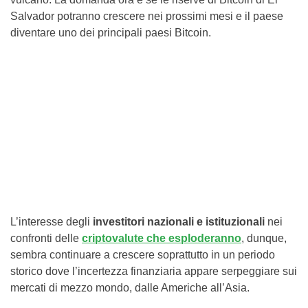
Salvador potranno crescere nei prossimi mesi e il paese
diventare uno dei principali paesi Bitcoin.
L’interesse degli
investitori nazionali e istituzionali
nei
confronti delle
criptovalute che esploderanno
, dunque,
sembra continuare a crescere soprattutto in un periodo
storico dove l’incertezza finanziaria appare serpeggiare sui
mercati di mezzo mondo, dalle Americhe all’Asia.