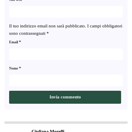
Il tuo indirizzo email non sarà pubblicato.
I campi obbligatori
sono contrassegnati
*
*
Email
*
Nome
Giuliana Morelli