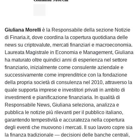
Giuliana Morelli
è la Responsabile della sezione Notizie
di Finaria.it, dove coordina la copertura quotidiana delle
news su criptovalute, mercati finanziari e macroeconomia.
Laureata Magistrale in Economia e Management, Giuliana
ha maturato oltre quindici anni di esperienza nel settore
finanziario, inizialmente come consulente aziendale e
successivamente come imprenditrice con la fondazione
della propria società di consulenza nel 2010, attraverso la
quale supporta imprese e investitori privati in ambito di
investimenti e pianificazione finanziaria. In qualità di
Responsabile News, Giuliana seleziona, analizza e
pubblica le notizie più rilevanti per il pubblico italiano,
garantendo tempestività e accuratezza nella copertura
degli eventi che muovono i mercati. Il suo lavoro copre sia
la finanza tradizionale — decisioni delle banche centrali,