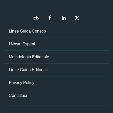
Linee Guida Consob
I Nostri Esperti
Metodologia Editoriale
Linee Guida Editoriali
Privacy Policy
Contattaci