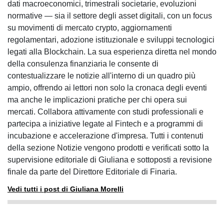
dati macroeconomici, trimestrali societarie, evoluzioni
normative — sia il settore degli asset digitali, con un focus
su movimenti di mercato crypto, aggiornamenti
regolamentari, adozione istituzionale e sviluppi tecnologici
legati alla Blockchain. La sua esperienza diretta nel mondo
della consulenza finanziaria le consente di
contestualizzare le notizie all'interno di un quadro più
ampio, offrendo ai lettori non solo la cronaca degli eventi
ma anche le implicazioni pratiche per chi opera sui
mercati. Collabora attivamente con studi professionali e
partecipa a iniziative legate al Fintech e a programmi di
incubazione e accelerazione d'impresa. Tutti i contenuti
della sezione Notizie vengono prodotti e verificati sotto la
supervisione editoriale di Giuliana e sottoposti a revisione
finale da parte del Direttore Editoriale di Finaria.
Vedi tutti i post di Giuliana Morelli