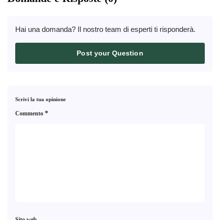
Hai una domanda? Il nostro team di esperti ti risponderà.
Post your Question
Scrivi la tua opinione
*
Commento
Sito web