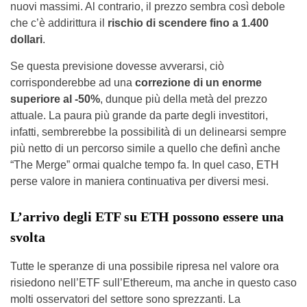
nuovi massimi. Al contrario, il prezzo sembra così debole
che c’è addirittura il
rischio di scendere fino a 1.400
dollari
.
Se questa previsione dovesse avverarsi, ciò
corrisponderebbe ad una
correzione di un enorme
superiore al -50%
, dunque più della metà del prezzo
attuale. La paura più grande da parte degli investitori,
infatti, sembrerebbe la possibilità di un delinearsi sempre
più netto di un percorso simile a quello che definì anche
“The Merge” ormai qualche tempo fa. In quel caso, ETH
perse valore in maniera continuativa per diversi mesi.
L’arrivo degli ETF su ETH possono essere una
svolta
Tutte le speranze di una possibile ripresa nel valore ora
risiedono nell’ETF sull’Ethereum, ma anche in questo caso
molti osservatori del settore sono sprezzanti. La