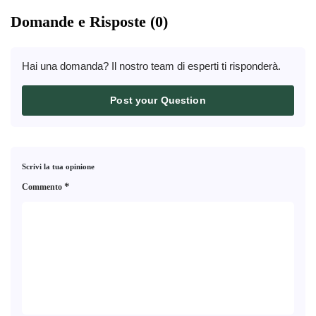
Domande e Risposte (0)
Hai una domanda? Il nostro team di esperti ti risponderà.
Post your Question
Scrivi la tua opinione
*
Commento