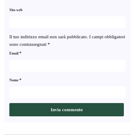
Sito web
Il tuo indirizzo email non sarà pubblicato.
I campi obbligatori
sono contrassegnati
*
*
Email
*
Nome