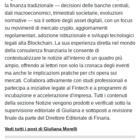
la finanza tradizionale — decisioni delle banche centrali,
dati macroeconomici, trimestrali societarie, evoluzioni
normative — sia il settore degli asset digitali, con un focus
su movimenti di mercato crypto, aggiornamenti
regolamentari, adozione istituzionale e sviluppi tecnologici
legati alla Blockchain. La sua esperienza diretta nel mondo
della consulenza finanziaria le consente di
contestualizzare le notizie all'interno di un quadro più
ampio, offrendo ai lettori non solo la cronaca degli eventi
ma anche le implicazioni pratiche per chi opera sui
mercati. Collabora attivamente con studi professionali e
partecipa a iniziative legate al Fintech e a programmi di
incubazione e accelerazione d'impresa. Tutti i contenuti
della sezione Notizie vengono prodotti e verificati sotto la
supervisione editoriale di Giuliana e sottoposti a revisione
finale da parte del Direttore Editoriale di Finaria.
Vedi tutti i post di Giuliana Morelli