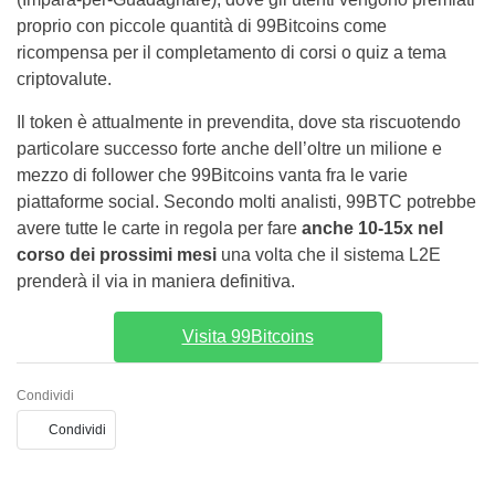
proprio con piccole quantità di 99Bitcoins come
ricompensa per il completamento di corsi o quiz a tema
criptovalute.
Il token è attualmente in prevendita, dove sta riscuotendo
particolare successo forte anche dell’oltre un milione e
mezzo di follower che 99Bitcoins vanta fra le varie
piattaforme social. Secondo molti analisti, 99BTC potrebbe
avere tutte le carte in regola per fare
anche 10-15x nel
corso dei prossimi mesi
una volta che il sistema L2E
prenderà il via in maniera definitiva.
Visita 99Bitcoins
Condividi
Condividi