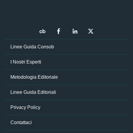
Linee Guida Consob
I Nostri Esperti
Metodologia Editoriale
Linee Guida Editoriali
Privacy Policy
Contattaci