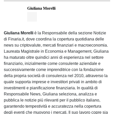
Giuliana Morelli
Giuliana Morelli
è la Responsabile della sezione Notizie
di Finaria.it, dove coordina la copertura quotidiana delle
news su criptovalute, mercati finanziari e macroeconomia.
Laureata Magistrale in Economia e Management, Giuliana
ha maturato oltre quindici anni di esperienza nel settore
finanziario, inizialmente come consulente aziendale e
successivamente come imprenditrice con la fondazione
della propria società di consulenza nel 2010, attraverso la
quale supporta imprese e investitori privati in ambito di
investimenti e pianificazione finanziaria. In qualità di
Responsabile News, Giuliana seleziona, analizza e
pubblica le notizie più rilevanti per il pubblico italiano,
garantendo tempestività e accuratezza nella copertura
degli eventi che muovono i mercati. Il suo lavoro copre sia