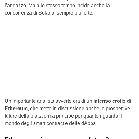
l’andazzo. Ma allo stesso tempo incide anche la
concorrenza di Solana, sempre più forte.
Un importante analista avverte ora di un
intenso crollo di
Ethereum,
che mette in discussione anche le prospettive
future della piattaforma principe per quanto riguarda il
mondo degli smart contract e delle dApps.