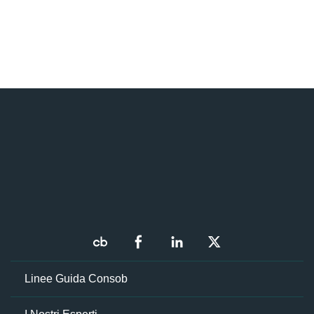
Linee Guida Consob