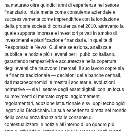
ha maturato oltre quindici anni di esperienza nel settore
finanziario, inizialmente come consulente aziendale e
successivamente come imprenditrice con la fondazione
della propria società di consulenza nel 2010, attraverso la
quale supporta imprese e investitori privati in ambito di
investimenti e pianificazione finanziaria. In qualità di
Responsabile News, Giuliana seleziona, analizza e
pubblica le notizie più rilevanti per il pubblico italiano,
garantendo tempestività e accuratezza nella copertura
degli eventi che muovono i mercati. Il suo lavoro copre sia
la finanza tradizionale — decisioni delle banche centrali,
dati macroeconomici, trimestrali societarie, evoluzioni
normative — sia il settore degli asset digitali, con un focus
su movimenti di mercato crypto, aggiornamenti
regolamentari, adozione istituzionale e sviluppi tecnologici
legati alla Blockchain. La sua esperienza diretta nel mondo
della consulenza finanziaria le consente di
contestualizzare le notizie all'interno di un quadro più