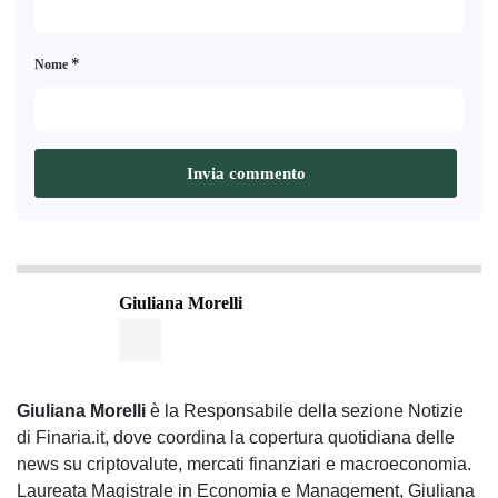
*
Nome
Giuliana Morelli
Giuliana Morelli
è la Responsabile della sezione Notizie
di Finaria.it, dove coordina la copertura quotidiana delle
news su criptovalute, mercati finanziari e macroeconomia.
Laureata Magistrale in Economia e Management, Giuliana