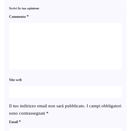
Scrivi la tua opinione
*
Commento
Sito web
Il tuo indirizzo email non sarà pubblicato.
I campi obbligatori
sono contrassegnati
*
*
Email