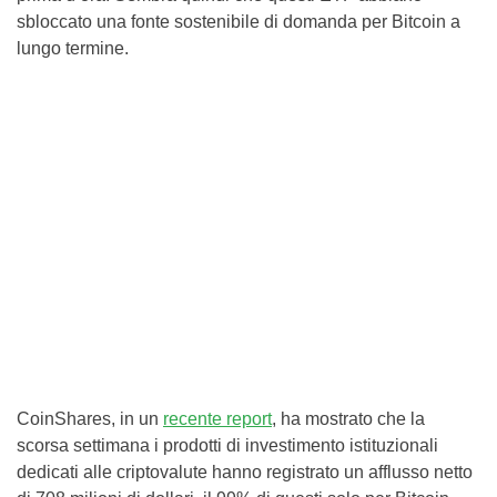
sbloccato una fonte sostenibile di domanda per Bitcoin a
lungo termine.
CoinShares, in un
recente report
, ha mostrato che la
scorsa settimana i prodotti di investimento istituzionali
dedicati alle criptovalute hanno registrato un afflusso netto