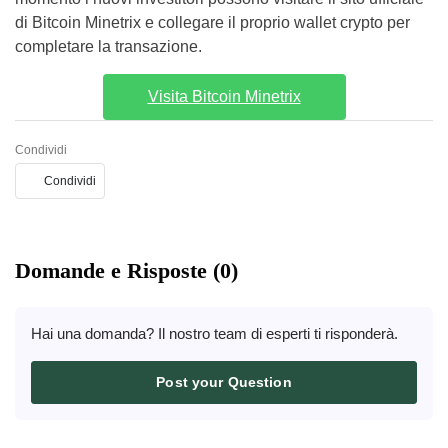
di Bitcoin Minetrix e collegare il proprio wallet crypto per
completare la transazione.
Visita Bitcoin Minetrix
Condividi
Condividi
Domande e Risposte (0)
Hai una domanda? Il nostro team di esperti ti risponderà.
Post your Question