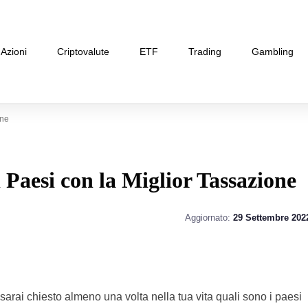
Azioni
Criptovalute
ETF
Trading
Gambling
one
 Paesi con la Miglior Tassazione
Aggiornato:
29 Settembre 202
ti sarai chiesto almeno una volta nella tua vita quali sono i paesi