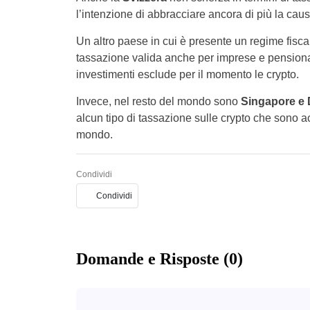
l’intenzione di abbracciare ancora di più la caus
Un altro paese in cui è presente un regime fiscal
tassazione valida anche per imprese e pensionat
investimenti esclude per il momento le crypto.
Invece, nel resto del mondo sono
Singapore e 
alcun tipo di tassazione sulle crypto che sono ac
mondo.
Condividi
Condividi
Domande e Risposte (0)