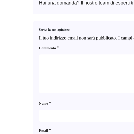
Hai una domanda? Il nostro team di esperti ti
Scrivi la tua opinione
Il tuo indirizzo email non sarà pubblicato.
I campi 
*
Commento
*
Nome
*
Email