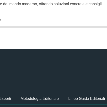
arie del mondo moderno, offrendo soluzioni concrete e consigli
o
 Esperti
Metodologia Editoriale
Linee Guida Editoriali