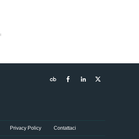
Privacy Policy
Contattaci