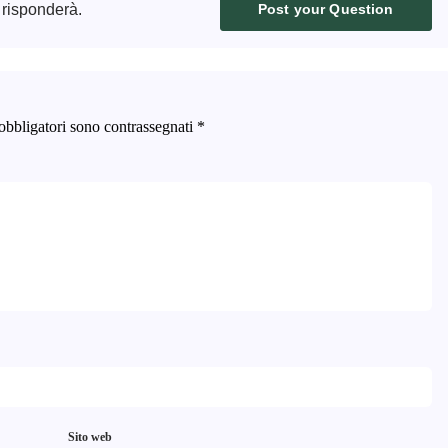
 risponderà.
Post your Question
obbligatori sono contrassegnati
*
Sito web