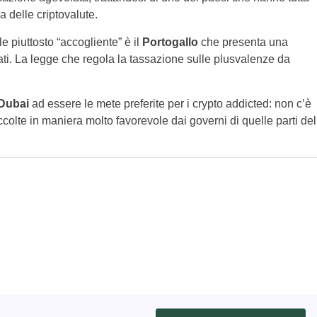
a delle criptovalute.
e piuttosto “accogliente” è il
Portogallo
che presenta una
i. La legge che regola la tassazione sulle plusvalenze da
Dubai
ad essere le mete preferite per i crypto addicted: non c’è
colte in maniera molto favorevole dai governi di quelle parti del