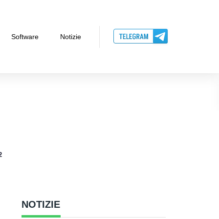
Software
Notizie
2
NOTIZIE