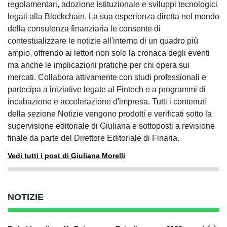
regolamentari, adozione istituzionale e sviluppi tecnologici
legati alla Blockchain. La sua esperienza diretta nel mondo
della consulenza finanziaria le consente di
contestualizzare le notizie all'interno di un quadro più
ampio, offrendo ai lettori non solo la cronaca degli eventi
ma anche le implicazioni pratiche per chi opera sui
mercati. Collabora attivamente con studi professionali e
partecipa a iniziative legate al Fintech e a programmi di
incubazione e accelerazione d'impresa. Tutti i contenuti
della sezione Notizie vengono prodotti e verificati sotto la
supervisione editoriale di Giuliana e sottoposti a revisione
finale da parte del Direttore Editoriale di Finaria.
Vedi tutti i post di Giuliana Morelli
NOTIZIE