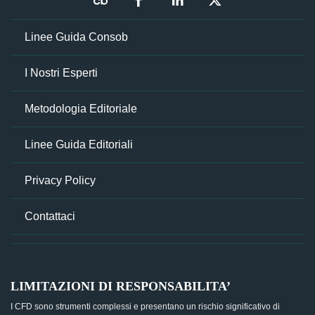
Linee Guida Consob
I Nostri Esperti
Metodologia Editoriale
Linee Guida Editoriali
Privacy Policy
Contattaci
LIMITAZIONI DI RESPONSABILITA’
I CFD sono strumenti complessi e presentano un rischio significativo di