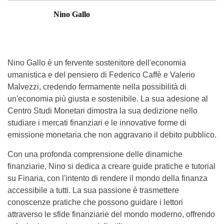
Nino Gallo
Nino Gallo è un fervente sostenitore dell'economia
umanistica e del pensiero di Federico Caffè e Valerio
Malvezzi, credendo fermamente nella possibilità di
un'economia più giusta e sostenibile. La sua adesione al
Centro Studi Monetari dimostra la sua dedizione nello
studiare i mercati finanziari e le innovative forme di
emissione monetaria che non aggravano il debito pubblico.
Con una profonda comprensione delle dinamiche
finanziarie, Nino si dedica a creare guide pratiche e tutorial
su Finaria, con l'intento di rendere il mondo della finanza
accessibile a tutti. La sua passione è trasmettere
conoscenze pratiche che possono guidare i lettori
attraverso le sfide finanziarie del mondo moderno, offrendo