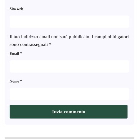
Sito web
Il tuo indirizzo email non sarà pubblicato.
I campi obbligatori
sono contrassegnati
*
*
Email
*
Nome