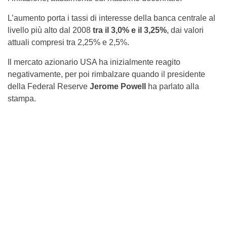
L’aumento porta i tassi di interesse della banca centrale al
livello più alto dal 2008
tra il 3,0% e il 3,25%
, dai valori
attuali compresi tra 2,25% e 2,5%.
Il mercato azionario USA ha inizialmente reagito
negativamente, per poi rimbalzare quando il presidente
della Federal Reserve
Jerome Powell
ha parlato alla
stampa.