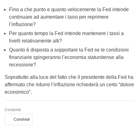
Fino a che punto e quanto velocemente la Fed intende
continuare ad aumentare i tassi per reprimere
l’inflazione?
Per quanto tempo la Fed intende mantenere i tassi a
livelli relativamente alti?
Quanto è disposta a sopportare la Fed se le condizioni
finanziarie spingeranno l’economia statunitense alla
recessione?
Soprattutto alla luce del fatto che il presidente della Fed ha
affermato che ridurre l’inflazione richiederà un certo “dolore
economico”.
Condividi
Condividi