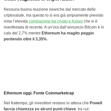
Nessuna buona reazione neanche dal mercato delle
criptovalute, ma questo lo si era già ampiamente previsto
vista l’elevata
correlazione tra crypto e Azioni
che si è
manifestata di recente. A un’ora dall’annuncio Bitcoin è in
calo del 2,7% mentre
Ethereum ha reagito peggio
perdendo oltre il 3,35%
.
Ethereum oggi. Fonte Coinmarketcap
Nel frattempo, gli investitori restano in attesa che
Powell
faccia chiarezza su alcuni punti chiave
, tra cui: