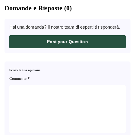
Domande e Risposte (0)
Hai una domanda? Il nostro team di esperti ti risponderà.
Post your Question
Scrivi la tua opinione
*
Commento