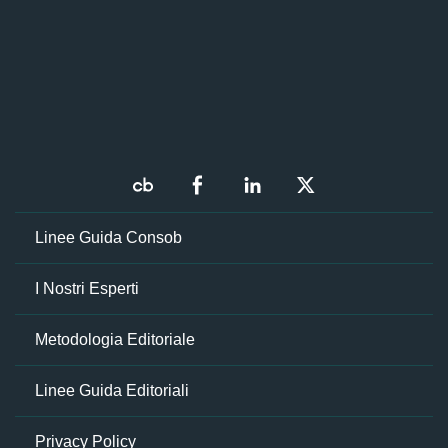
Linee Guida Consob
I Nostri Esperti
Metodologia Editoriale
Linee Guida Editoriali
Privacy Policy