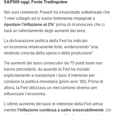
S&P500 oggi. Fonte Tradingview
Nei suoi commenti, Powell ha innanzitutto sottolineato che
“i miei colleghi ed io siamo fortemente impegnati a
riportare l’inflazione al 2%
” prima di riconoscere che ci
sarà un rallentamento degli aumenti dei tassi.
La dichiarazione politica della Fed ha indicato
un’economia relativamente forte, evidenziando “una
modesta crescita della spesa e della produzione”.
Tre aumenti dei tassi consecutivi da 75 punti base non
hanno precedenti, da quando la Fed ha iniziato
esplicitamente a manipolare i tassi d’interesse per
condurre la politica monetaria (primi anni ‘80). Prima di
allora, la Fed utilizzava un meccanismo diverso per
influenzare l’economia.
L’ultimo aumento dei tassi di interesse della Fed arriva
mentre
l’inflazione continua a salire inesorabilmente
. Un