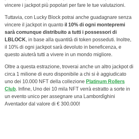
vincere i jackpot più popolari per fare le tue valutazioni.
Tuttavia, con Lucky Block potrai anche guadagnare senza
vincere il jackpot in quanto
il 10% di ogni montepremi
sarà comunque distribuito a tutti i possessori di
LBLOCK
, in base alla quantità di token posseduti. Inoltre,
il 10% di ogni jackpot sarà devoluto in beneficenza, e
questo aiuterà tutti a vivere in un mondo migliore.
Oltre a questa estrazione, troverai anche un altro jackpot di
circa 1 milione di euro disponibile a chi si è aggiudicato
uno dei 10.000 NFT della collezione
Platinum Rollers
Club
. Infine, Uno dei 10 mila NFT verrà estratto a sorte in
un evento unico per assegnare una Lambordìghini
Aventador dal valore di € 300.000!