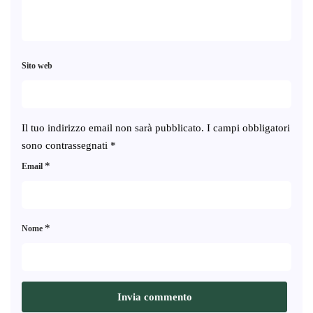
Sito web
Il tuo indirizzo email non sarà pubblicato.
I campi obbligatori
sono contrassegnati
*
*
Email
*
Nome