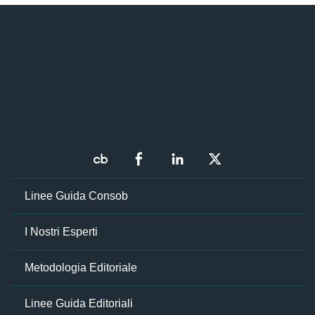
Linee Guida Consob
I Nostri Esperti
Metodologia Editoriale
Linee Guida Editoriali