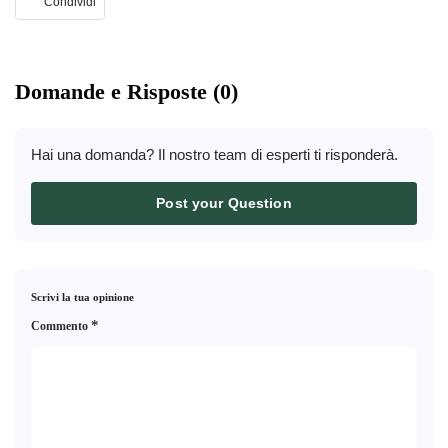
Condividi
Domande e Risposte (0)
Hai una domanda? Il nostro team di esperti ti risponderà.
Post your Question
Scrivi la tua opinione
*
Commento