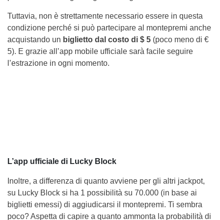
Tuttavia, non è strettamente necessario essere in questa
condizione perché si può partecipare al montepremi anche
acquistando un
biglietto dal costo di $ 5
(poco meno di €
5). E grazie all’app mobile ufficiale sarà facile seguire
l’estrazione in ogni momento.
L’app ufficiale di Lucky Block
Inoltre, a differenza di quanto avviene per gli altri jackpot,
su Lucky Block si ha 1 possibilità su 70.000 (in base ai
biglietti emessi) di aggiudicarsi il montepremi. Ti sembra
poco? Aspetta di capire a quanto ammonta la probabilità di