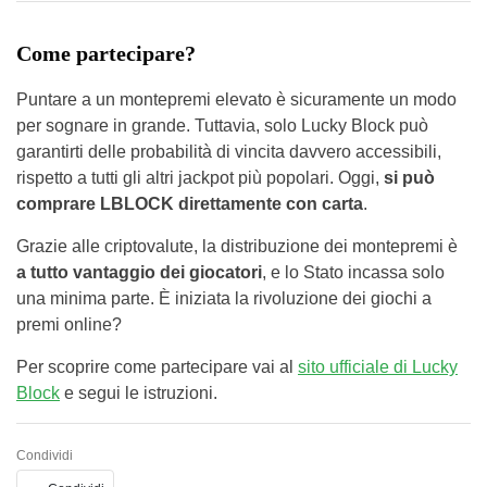
Come partecipare?
Puntare a un montepremi elevato è sicuramente un modo
per sognare in grande. Tuttavia, solo Lucky Block può
garantirti delle probabilità di vincita davvero accessibili,
rispetto a tutti gli altri jackpot più popolari. Oggi,
si può
comprare LBLOCK direttamente con carta
.
Grazie alle criptovalute, la distribuzione dei montepremi è
a tutto vantaggio dei giocatori
, e lo Stato incassa solo
una minima parte. È iniziata la rivoluzione dei giochi a
premi online?
Per scoprire come partecipare vai al
sito ufficiale di Lucky
Block
e segui le istruzioni.
Condividi