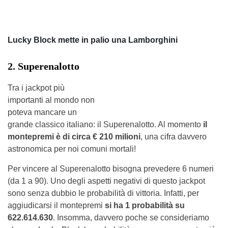
Lucky Block mette in palio una Lamborghini
2. Superenalotto
Tra i jackpot più
importanti al mondo non
poteva mancare un
grande classico italiano: il Superenalotto. Al momento
il
montepremi è di circa € 210 milioni
, una cifra davvero
astronomica per noi comuni mortali!
Per vincere al Superenalotto bisogna prevedere 6 numeri
(da 1 a 90). Uno degli aspetti negativi di questo jackpot
sono senza dubbio le probabilità di vittoria. Infatti, per
aggiudicarsi il montepremi
si ha 1 probabilità su
622.614.630
. Insomma, davvero poche se consideriamo