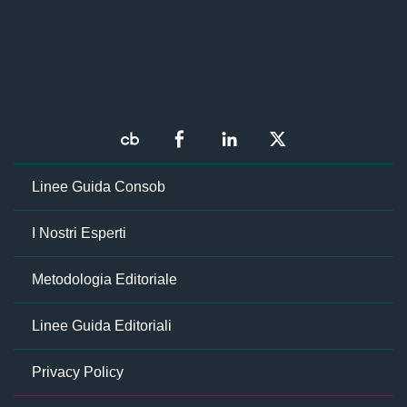
Linee Guida Consob
I Nostri Esperti
Metodologia Editoriale
Linee Guida Editoriali
Privacy Policy