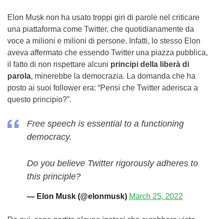
Elon Musk non ha usato troppi giri di parole nel criticare
una piattaforma come Twitter, che quotidianamente da
voce a milioni e milioni di persone. Infatti, lo stesso Elon
aveva affermato che essendo Twitter una piazza pubblica,
il fatto di non rispettare alcuni
principi della liberà di
parola
, minerebbe la democrazia. La domanda che ha
posto ai suoi follower era: “Pensi che Twitter aderisca a
questo principio?”.
Free speech is essential to a functioning
democracy.
Do you believe Twitter rigorously adheres to
this principle?
— Elon Musk (@elonmusk)
March 25, 2022