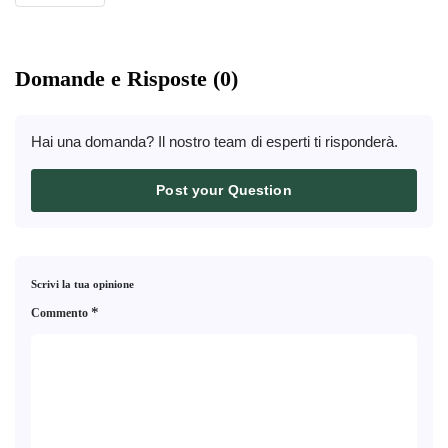
Domande e Risposte (0)
Hai una domanda? Il nostro team di esperti ti risponderà.
Post your Question
Scrivi la tua opinione
*
Commento