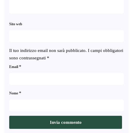
Sito web
Il tuo indirizzo email non sarà pubblicato.
I campi obbligatori
sono contrassegnati
*
*
Email
*
Nome