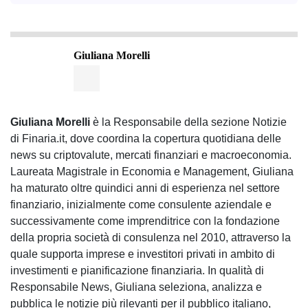
Giuliana Morelli
Giuliana Morelli
è la Responsabile della sezione Notizie
di Finaria.it, dove coordina la copertura quotidiana delle
news su criptovalute, mercati finanziari e macroeconomia.
Laureata Magistrale in Economia e Management, Giuliana
ha maturato oltre quindici anni di esperienza nel settore
finanziario, inizialmente come consulente aziendale e
successivamente come imprenditrice con la fondazione
della propria società di consulenza nel 2010, attraverso la
quale supporta imprese e investitori privati in ambito di
investimenti e pianificazione finanziaria. In qualità di
Responsabile News, Giuliana seleziona, analizza e
pubblica le notizie più rilevanti per il pubblico italiano,