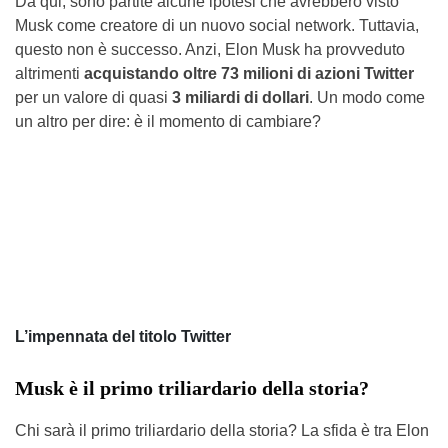
Da qui, sono partite alcune ipotesi che avrebbero visto
Musk come creatore di un nuovo social network. Tuttavia,
questo non è successo. Anzi, Elon Musk ha provveduto
altrimenti
acquistando oltre 73 milioni di azioni Twitter
per un valore di quasi
3 miliardi di dollari
. Un modo come
un altro per dire: è il momento di cambiare?
L’impennata del titolo Twitter
Musk è il primo triliardario della storia?
Chi sarà il primo triliardario della storia? La sfida è tra Elon