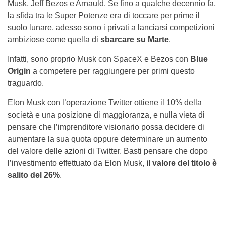
Musk, Jeff Bezos e Arnauld. Se fino a qualche decennio fa,
la sfida tra le Super Potenze era di toccare per prime il
suolo lunare, adesso sono i privati a lanciarsi competizioni
ambiziose come quella di
sbarcare su Marte
.
Infatti, sono proprio Musk con SpaceX e Bezos con
Blue
Origin
a competere per raggiungere per primi questo
traguardo.
Elon Musk con l’operazione Twitter ottiene il 10% della
società e una posizione di maggioranza, e nulla vieta di
pensare che l’imprenditore visionario possa decidere di
aumentare la sua quota oppure determinare un aumento
del valore delle azioni di Twitter. Basti pensare che dopo
l’investimento effettuato da Elon Musk,
il valore del titolo è
salito del 26%
.