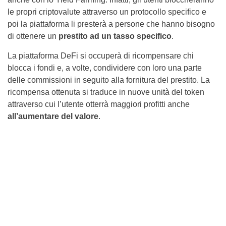
le propri criptovalute attraverso un protocollo specifico e
poi la piattaforma li presterà a persone che hanno bisogno
di ottenere un
prestito ad un tasso specifico
.
La piattaforma DeFi si occuperà di ricompensare chi
blocca i fondi e, a volte, condividere con loro una parte
delle commissioni in seguito alla fornitura del prestito. La
ricompensa ottenuta si traduce in nuove unità del token
attraverso cui l’utente otterrà maggiori profitti anche
all’aumentare del valore
.