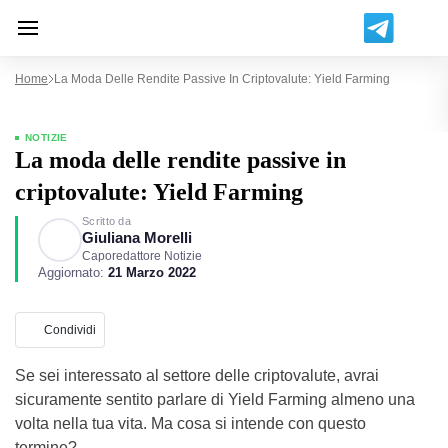
Home
La Moda Delle Rendite Passive In Criptovalute: Yield Farming
NOTIZIE
La moda delle rendite passive in
criptovalute: Yield Farming
Scritto da
Giuliana Morelli
Caporedattore Notizie
Aggiornato:
21 Marzo 2022
Condividi
Se sei interessato al settore delle criptovalute, avrai
sicuramente sentito parlare di Yield Farming almeno una
volta nella tua vita. Ma cosa si intende con questo
termine?