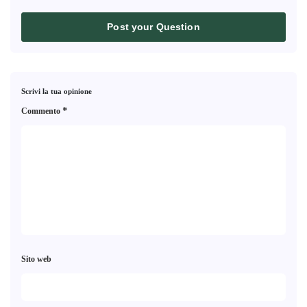
Post your Question
Scrivi la tua opinione
*
Commento
Sito web