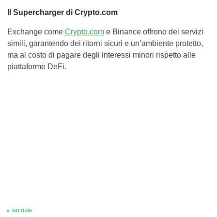
Il Supercharger di Crypto.com
Exchange come
Crypto.com
e Binance offrono dei servizi
simili, garantendo dei ritorni sicuri e un’ambiente protetto,
ma al costo di pagare degli interessi minori rispetto alle
piattaforme DeFi.
NOTIZIE