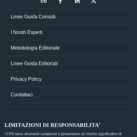
Linee Guida Consob
I Nostri Esperti
Metodologia Editoriale
Linee Guida Editoriali
Privacy Policy
Contattaci
LIMITAZIONI DI RESPONSABILITA’
I CFD sono strumenti complessi e presentano un rischio significativo di