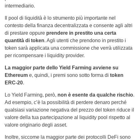
intermediario.
Il pool di liquidità è lo strumento più importante nel
contesto della finanza decentralizzata e consente agli altri
di prestare oppure
prendere in prestito una certa
quantità di token
. Agli utenti che prendono in prestito i
token sarà applicata una commissione che verrà utilizzata
per ricompensare i liquidity provider.
La maggior parte dello Yield Farming avviene su
Ethereum
e, quindi, i premi sono sotto forma di
token
ERC-20
.
Lo Yield Farming, però,
non è esente da
qualche rischio
.
Ad esempio, c’è la possibilità di perdere denaro perché
qualsiasi variazione negativa del prezzo del token riduce il
valore della tua partecipazione al liquidity pool rispetto al
valore originario degli asset.
Inoltre, siccome la maggior parte dei protocolli DeFi sono