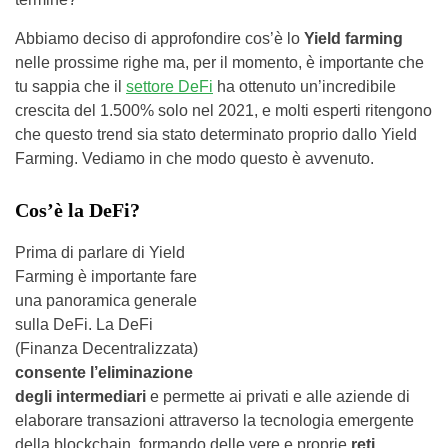
Abbiamo deciso di approfondire cos’è lo
Yield farming
nelle prossime righe ma, per il momento, è importante che
tu sappia che il
settore DeFi
ha ottenuto un’incredibile
crescita del 1.500% solo nel 2021, e molti esperti ritengono
che questo trend sia stato determinato proprio dallo Yield
Farming. Vediamo in che modo questo è avvenuto.
Cos’è la DeFi?
Prima di parlare di Yield
Farming è importante fare
una panoramica generale
sulla DeFi. La DeFi
(Finanza Decentralizzata)
consente l’eliminazione
degli intermediari
e permette ai privati e alle aziende di
elaborare transazioni attraverso la tecnologia emergente
della blockchain, formando delle vere e proprie
reti