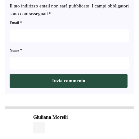
Il tuo indirizzo email non sarà pubblicato.
I campi obbligatori
sono contrassegnati
*
*
Email
*
Nome
Giuliana Morelli