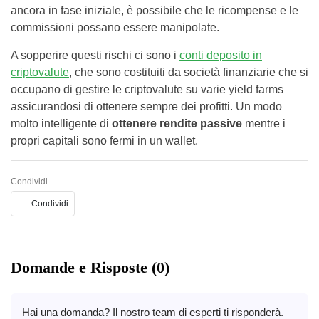
ancora in fase iniziale, è possibile che le ricompense e le
commissioni possano essere manipolate.
A sopperire questi rischi ci sono i
conti deposito in
criptovalute
, che sono costituiti da società finanziarie che si
occupano di gestire le criptovalute su varie yield farms
assicurandosi di ottenere sempre dei profitti. Un modo
molto intelligente di
ottenere rendite passive
mentre i
propri capitali sono fermi in un wallet.
Condividi
Condividi
Domande e Risposte (0)
Hai una domanda? Il nostro team di esperti ti risponderà.