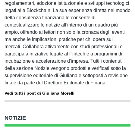
regolamentari, adozione istituzionale e sviluppi tecnologici
legati alla Blockchain. La sua esperienza diretta nel mondo
della consulenza finanziaria le consente di
contestualizzare le notizie all'interno di un quadro più
ampio, offrendo ai lettori non solo la cronaca degli eventi
ma anche le implicazioni pratiche per chi opera sui
mercati. Collabora attivamente con studi professionali e
partecipa a iniziative legate al Fintech e a programmi di
incubazione e accelerazione d'impresa. Tutti i contenuti
della sezione Notizie vengono prodotti e verificati sotto la
supervisione editoriale di Giuliana e sottoposti a revisione
finale da parte del Direttore Editoriale di Finaria.
Vedi tutti i post di Giuliana Morelli
NOTIZIE