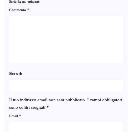
Scrivi la tua opinione
*
Commento
Sito web
Il tuo indirizzo email non sarà pubblicato.
I campi obbligatori
sono contrassegnati
*
*
Email