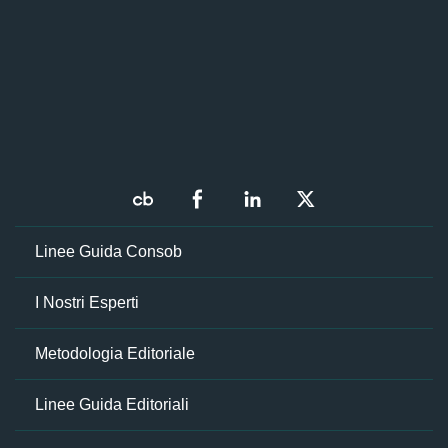
Linee Guida Consob
I Nostri Esperti
Metodologia Editoriale
Linee Guida Editoriali