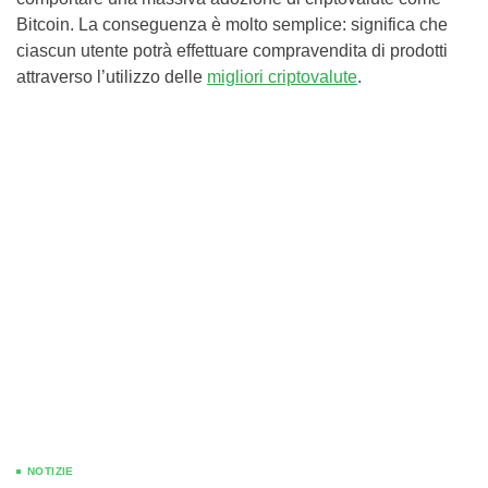
Bitcoin. La conseguenza è molto semplice: significa che
ciascun utente potrà effettuare compravendita di prodotti
attraverso l’utilizzo delle
migliori criptovalute
.
NOTIZIE