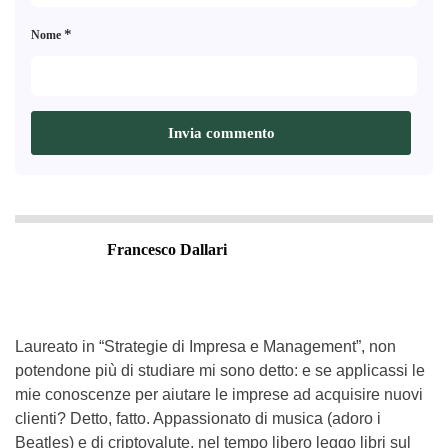
*
Nome
Francesco Dallari
Laureato in “Strategie di Impresa e Management”, non
potendone più di studiare mi sono detto: e se applicassi le
mie conoscenze per aiutare le imprese ad acquisire nuovi
clienti? Detto, fatto. Appassionato di musica (adoro i
Beatles) e di criptovalute, nel tempo libero leggo libri sul