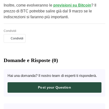
Inoltre, come evolveranno le
previsioni su Bitcoin
? Il
prezzo di BTC potrebbe salire già dal 9 marzo se le
indiscrezioni si faranno più importanti.
Condividi
Condividi
Domande e Risposte (0)
Hai una domanda? Il nostro team di esperti ti risponderà.
Post your Question