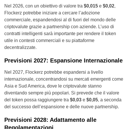
Nel 2026, con un obiettivo di valore tra
$0,015
e
$0,02
,
Flockerz potrebbe iniziare a cercare l’adozione
commerciale, espandendosi al di fuori del mondo delle
criptovalute grazie a partnership con aziende. L’uso di
contratti intelligenti sarà importante per rendere il token
utile in contesti commerciali e su piattaforme
decentralizzate.
Previsioni 2027: Espansione Internazionale
Nel 2027, Flockerz potrebbe espandersi a livello
internazionale, concentrandosi su mercati emergenti come
Asia e Sud America, dove le criptovalute stanno
diventando sempre più popolari. Si prevede che il valore
del token possa raggiungere tra
$0,03
e
$0,05
, a seconda
del successo dell’espansione e delle nuove partnership.
Previsioni 2028: Adattamento alle
Regolamentazioni