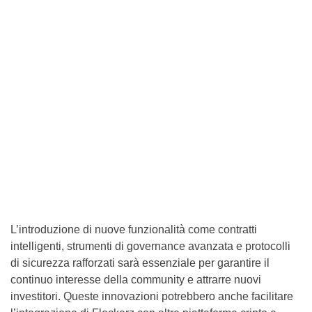
L’introduzione di nuove funzionalità come contratti
intelligenti, strumenti di governance avanzata e protocolli
di sicurezza rafforzati sarà essenziale per garantire il
continuo interesse della community e attrarre nuovi
investitori. Queste innovazioni potrebbero anche facilitare