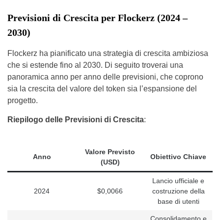
Previsioni di Crescita per Flockerz (2024 –
2030)
Flockerz ha pianificato una strategia di crescita ambiziosa
che si estende fino al 2030. Di seguito troverai una
panoramica anno per anno delle previsioni, che coprono
sia la crescita del valore del token sia l’espansione del
progetto.
Riepilogo delle Previsioni di Crescita
:
Valore Previsto
Anno
Obiettivo Chiave
(USD)
Lancio ufficiale e
2024
$0,0066
costruzione della
base di utenti
Consolidamento e