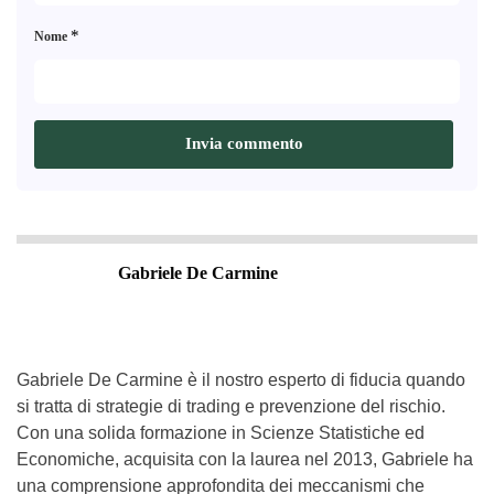
*
Nome
Gabriele De Carmine
Gabriele De Carmine è il nostro esperto di fiducia quando
si tratta di strategie di trading e prevenzione del rischio.
Con una solida formazione in Scienze Statistiche ed
Economiche, acquisita con la laurea nel 2013, Gabriele ha
una comprensione approfondita dei meccanismi che