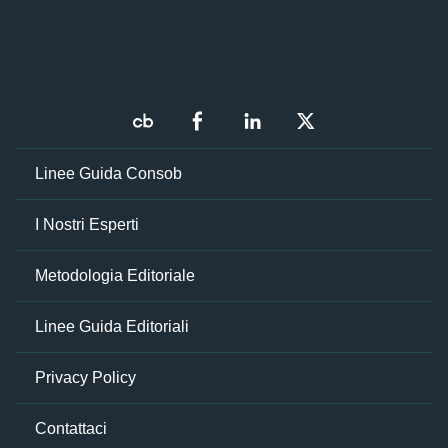
Linee Guida Consob
I Nostri Esperti
Metodologia Editoriale
Linee Guida Editoriali
Privacy Policy
Contattaci