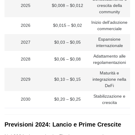
2025
$0,008 – $0,012
crescita della
community
Inizio dell’adozione
2026
$0,015 – $0,02
commerciale
Espansione
2027
$0,03 – $0,05
internazionale
Adattamento alle
2028
$0,06 – $0,08
regolamentazioni
Maturità e
2029
$0,10 – $0,15
integrazione nella
DeFi
Stabilizzazione e
2030
$0,20 – $0,25
crescita
Previsioni 2024: Lancio e Prime Crescite