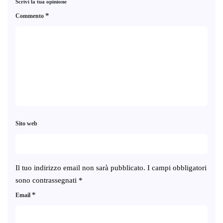
Scrivi la tua opinione
*
Commento
Sito web
Il tuo indirizzo email non sarà pubblicato.
I campi obbligatori
sono contrassegnati
*
*
Email