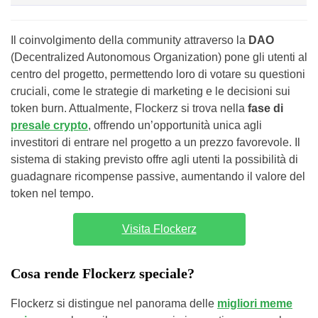
Il coinvolgimento della community attraverso la
DAO
(Decentralized Autonomous Organization) pone gli utenti al
centro del progetto, permettendo loro di votare su questioni
cruciali, come le strategie di marketing e le decisioni sui
token burn. Attualmente, Flockerz si trova nella
fase di
presale crypto
, offrendo un’opportunità unica agli
investitori di entrare nel progetto a un prezzo favorevole. Il
sistema di staking previsto offre agli utenti la possibilità di
guadagnare ricompense passive, aumentando il valore del
token nel tempo.
Visita Flockerz
Cosa rende Flockerz speciale?
Flockerz si distingue nel panorama delle
migliori meme