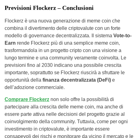
Previsioni Flockerz – Conclusioni
Flockerz è una nuova generazione di meme coin che
combina il divertimento delle criptovalute con un forte
modello di governance decentralizzata. Il sistema
Vote-to-
Earn
rende Flockerz più di una semplice meme coin,
trasformandola in un progetto cripto con una visione a
lungo termine e una community veramente coinvolta. Le
previsioni fino al 2030 indicano una possibile crescita
importante, soprattutto se Flockerz riuscirà a sfruttare le
opportunità della
finanza decentralizzata (DeFi)
e
dell’adozione commerciale.
Comprare Flockerz
non solo offre la possibilità di
partecipare alla crescita delle meme coin, ma anche di
essere parte attiva nelle decisioni del progetto grazie al
coinvolgimento della community. Tuttavia, come per ogni
investimento in criptovalute, è importante essere
consapevoli dei rischi e monitorare da vicino il mercato e le