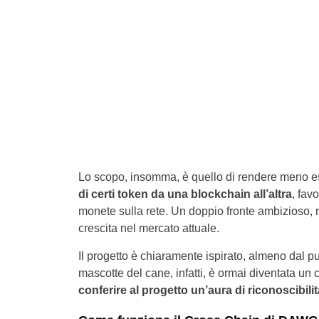
Lo scopo, insomma, è quello di rendere meno e
di certi token da una blockchain all’altra
, fav
monete sulla rete. Un doppio fronte ambizioso
crescita nel mercato attuale.
Il progetto è chiaramente ispirato, almeno dal pu
mascotte del cane, infatti, è ormai diventata un
conferire al progetto un’aura di riconoscibilit