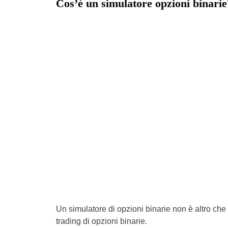
Cos’è un simulatore opzioni binarie
Un simulatore di opzioni binarie non è altro ch
trading di opzioni binarie.