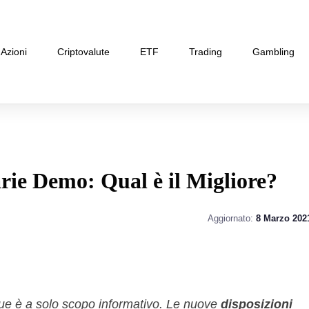
Azioni
Criptovalute
ETF
Trading
Gambling
rie Demo: Qual è il Migliore?
Aggiornato:
8 Marzo 202
gue è a solo scopo informativo. Le nuove
disposizioni