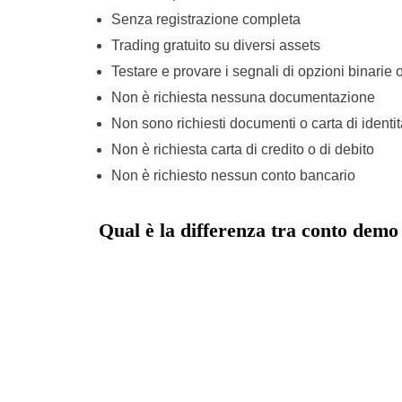
Senza registrazione completa
Trading gratuito su diversi assets
Testare e provare i segnali di opzioni binarie of
Non è richiesta nessuna documentazione
Non sono richiesti documenti o carta di identit
Non è richiesta carta di credito o di debito
Non è richiesto nessun conto bancario
Qual è la differenza tra conto demo