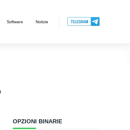
Software
Notizie
1
OPZIONI BINARIE