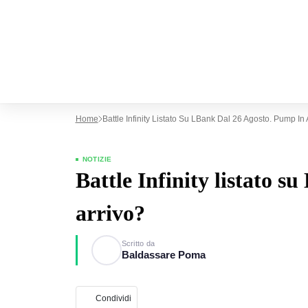
Home
Battle Infinity Listato Su LBank Dal 26 Agosto. Pump In 
NOTIZIE
Battle Infinity listato 
arrivo?
Scritto da
Baldassare Poma
Condividi