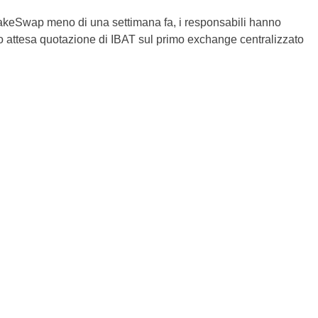
cakeSwap meno di una settimana fa, i responsabili hanno
o attesa quotazione di IBAT sul primo exchange centralizzato