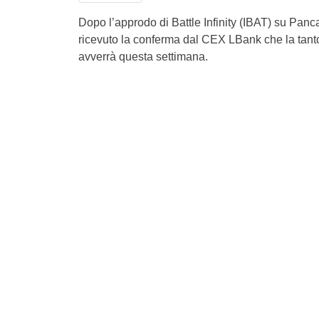
Dopo l’approdo di Battle Infinity (IBAT) su Pan
ricevuto la conferma dal CEX LBank che la tant
avverrà questa settimana.