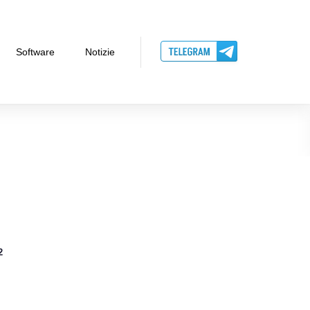
Software
Notizie
2