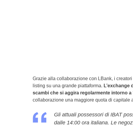
Grazie alla collaborazione con LBank, i creatori d
listing su una grande piattaforma.
L’exchange d
scambi che si aggira regolarmente intorno a $
collaborazione una maggiore quota di capitale af
Gli attuali possessori di IBAT pos
dalle 14:00 ora italiana. Le negoz