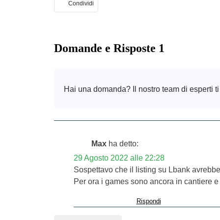
Condividi
Domande e Risposte 1
Hai una domanda? Il nostro team di esperti ti
Max
ha detto:
29 Agosto 2022 alle 22:28
Sospettavo che il listing su Lbank avrebb
Per ora i games sono ancora in cantiere e i
Rispondi