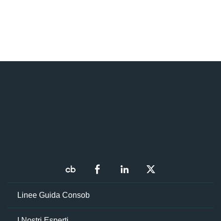
Linee Guida Consob
I Nostri Esperti