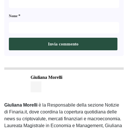
*
Nome
Giuliana Morelli
Giuliana Morelli
è la Responsabile della sezione Notizie
di Finaria.it, dove coordina la copertura quotidiana delle
news su criptovalute, mercati finanziari e macroeconomia.
Laureata Magistrale in Economia e Management, Giuliana