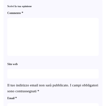
Scrivi la tua opinione
*
Commento
Sito web
Il tuo indirizzo email non sarà pubblicato.
I campi obbligatori
sono contrassegnati
*
*
Email