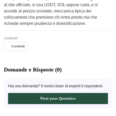
al sito ufficiale, si usa USDT, SOL oppure carta, e si
accede al prezzo scontato, meccanica tipica dei
collocamenti che premiano chi entra presto ma che
richiede sempre prudenza e diversificazione.
Condividi
Condividi
Domande e Risposte (0)
Hai una domanda? Il nostro team di esperti ti risponderà.
Post your Question