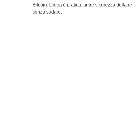
Bitcoin. L’idea è pratica: unire sicurezza della r
senza sudare.