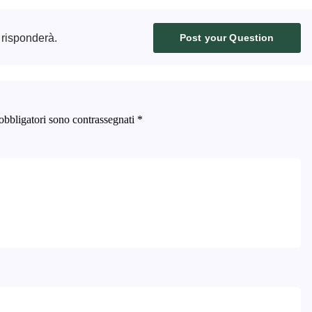
 risponderà.
Post your Question
obbligatori sono contrassegnati
*