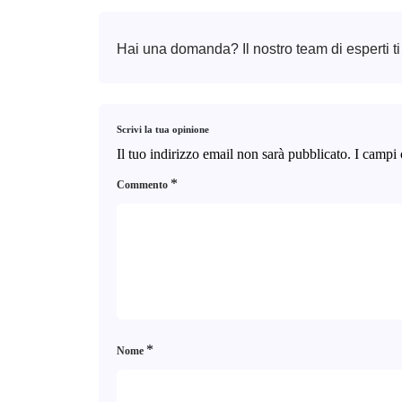
Hai una domanda? Il nostro team di esperti ti
Scrivi la tua opinione
Il tuo indirizzo email non sarà pubblicato.
I campi 
*
Commento
*
Nome