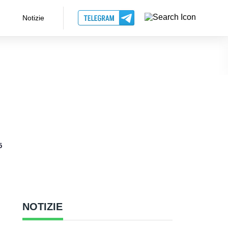
Notizie
5
NOTIZIE