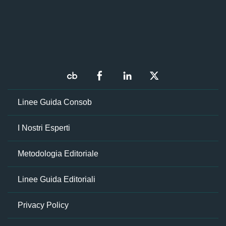
Linee Guida Consob
I Nostri Esperti
Metodologia Editoriale
Linee Guida Editoriali
Privacy Policy