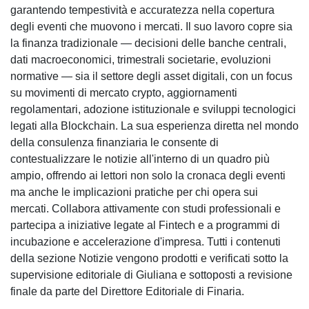
garantendo tempestività e accuratezza nella copertura
degli eventi che muovono i mercati. Il suo lavoro copre sia
la finanza tradizionale — decisioni delle banche centrali,
dati macroeconomici, trimestrali societarie, evoluzioni
normative — sia il settore degli asset digitali, con un focus
su movimenti di mercato crypto, aggiornamenti
regolamentari, adozione istituzionale e sviluppi tecnologici
legati alla Blockchain. La sua esperienza diretta nel mondo
della consulenza finanziaria le consente di
contestualizzare le notizie all'interno di un quadro più
ampio, offrendo ai lettori non solo la cronaca degli eventi
ma anche le implicazioni pratiche per chi opera sui
mercati. Collabora attivamente con studi professionali e
partecipa a iniziative legate al Fintech e a programmi di
incubazione e accelerazione d'impresa. Tutti i contenuti
della sezione Notizie vengono prodotti e verificati sotto la
supervisione editoriale di Giuliana e sottoposti a revisione
finale da parte del Direttore Editoriale di Finaria.