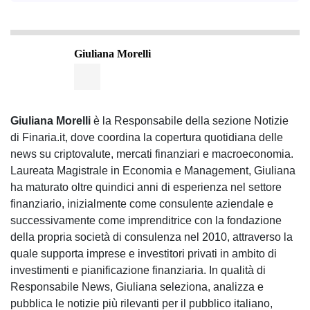
Giuliana Morelli
Giuliana Morelli
è la Responsabile della sezione Notizie
di Finaria.it, dove coordina la copertura quotidiana delle
news su criptovalute, mercati finanziari e macroeconomia.
Laureata Magistrale in Economia e Management, Giuliana
ha maturato oltre quindici anni di esperienza nel settore
finanziario, inizialmente come consulente aziendale e
successivamente come imprenditrice con la fondazione
della propria società di consulenza nel 2010, attraverso la
quale supporta imprese e investitori privati in ambito di
investimenti e pianificazione finanziaria. In qualità di
Responsabile News, Giuliana seleziona, analizza e
pubblica le notizie più rilevanti per il pubblico italiano,