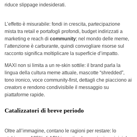
riduce slippage indesiderati.
L’effetto è misurabile: fondi in crescita, partecipazione
mista tra retail e portafogli profondi, budget indirizzati a
marketing e reach di
community
; nel mondo delle meme,
l’attenzione è carburante, quindi convogliare risorse sul
racconto significa moltiplicare la superficie d’impatto.
MAXI non si limita a un re-skin sottile: il brand parla la
lingua della cultura meme attuale, mascotte “shredded”,
tono ironico, voce community-first, dettagli che piacciono ai
creators
e rendono condivisibile il messaggio su
piattaforme rapide.
Catalizzatori di breve periodo
Oltre all’immagine, contano le ragioni per restare: lo