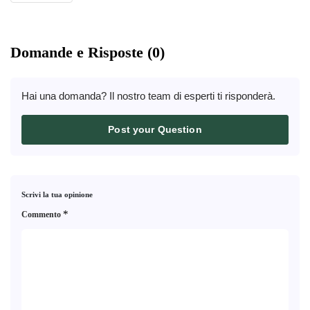
Domande e Risposte (0)
Hai una domanda? Il nostro team di esperti ti risponderà.
Post your Question
Scrivi la tua opinione
*
Commento