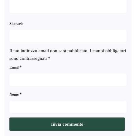
Sito web
Il tuo indirizzo email non sarà pubblicato.
I campi obbligatori
sono contrassegnati
*
*
Email
*
Nome