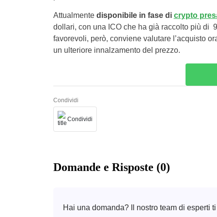
Attualmente
disponibile in fase di
crypto pres
dollari, con una ICO che ha già raccolto più di 9
favorevoli, però, conviene valutare l’acquisto o
un ulteriore innalzamento del prezzo.
Condividi
Condividi
Domande e Risposte (0)
Hai una domanda? Il nostro team di esperti ti