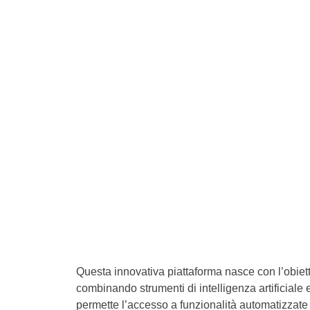
Questa innovativa piattaforma nasce con l’obiettivo
combinando strumenti di intelligenza artificiale
permette l’accesso a funzionalità automatizzate