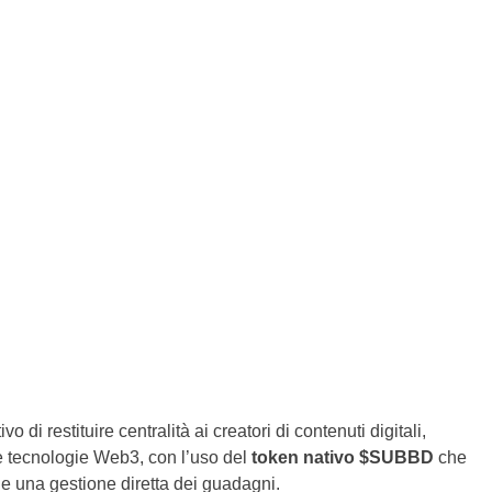
 di restituire centralità ai creatori di contenuti digitali,
 e tecnologie Web3, con l’uso del
token nativo $SUBBD
che
 e una gestione diretta dei guadagni.