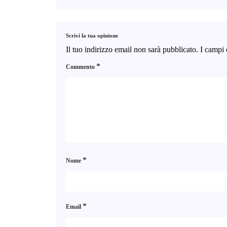
Scrivi la tua opinione
Il tuo indirizzo email non sarà pubblicato.
I campi 
*
Commento
*
Nome
*
Email