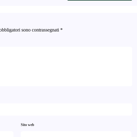
obbligatori sono contrassegnati
*
Sito web