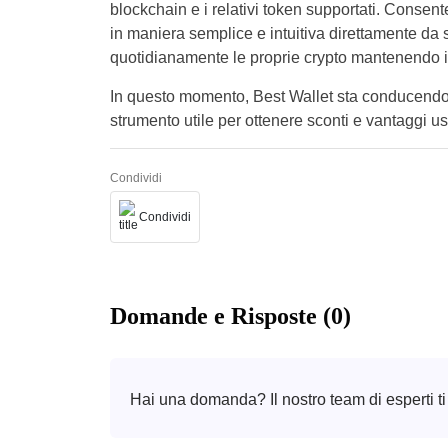
blockchain e i relativi token supportati. Consent
in maniera semplice e intuitiva direttamente da
quotidianamente le proprie crypto mantenendo il 
In questo momento, Best Wallet sta conducendo 
strumento utile per ottenere sconti e vantaggi u
Condividi
Condividi
Domande e Risposte (0)
Hai una domanda? Il nostro team di esperti ti