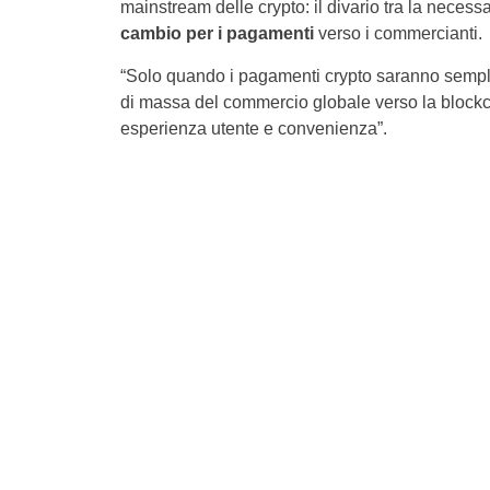
mainstream delle crypto: il divario tra la necessa
cambio per i pagamenti
verso i commercianti.
“Solo quando i pagamenti crypto saranno semplici
di massa del commercio globale verso la blockch
esperienza utente e convenienza”.