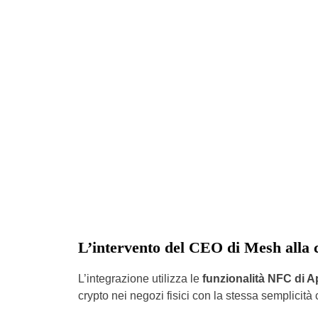
L’intervento del CEO di Mesh alla
L’integrazione utilizza le
funzionalità NFC di A
crypto nei negozi fisici con la stessa semplicità 