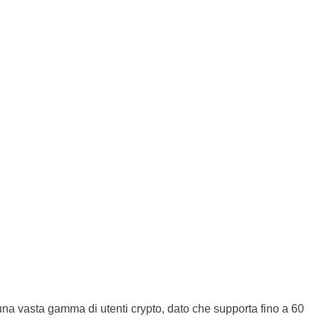
a una vasta gamma di utenti crypto, dato che supporta fino a 60