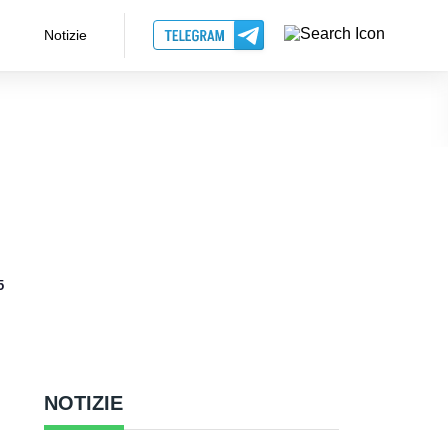
Notizie
5
NOTIZIE