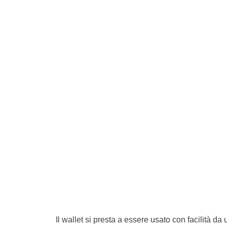
Il wallet si presta a essere usato con facilità d