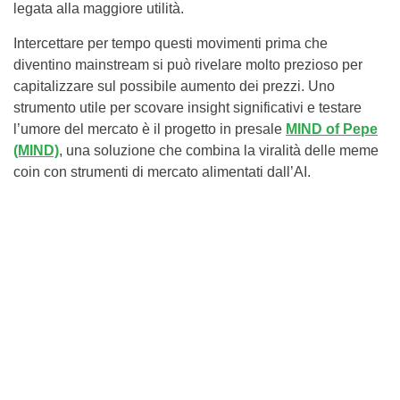
legata alla maggiore utilità.
Intercettare per tempo questi movimenti prima che
diventino mainstream si può rivelare molto prezioso per
capitalizzare sul possibile aumento dei prezzi. Uno
strumento utile per scovare insight significativi e testare
l’umore del mercato è il progetto in presale
MIND of Pepe
(MIND)
, una soluzione che combina la viralità delle meme
coin con strumenti di mercato alimentati dall’AI.