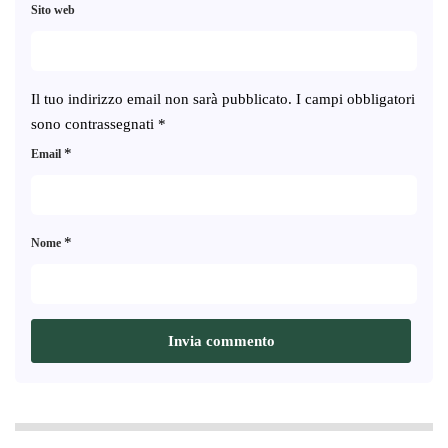
Sito web
Il tuo indirizzo email non sarà pubblicato.
I campi obbligatori
sono contrassegnati
*
*
Email
*
Nome