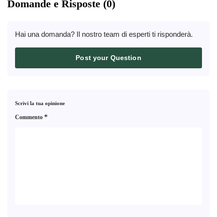
Domande e Risposte (0)
Hai una domanda? Il nostro team di esperti ti risponderà.
Post your Question
Scrivi la tua opinione
*
Commento