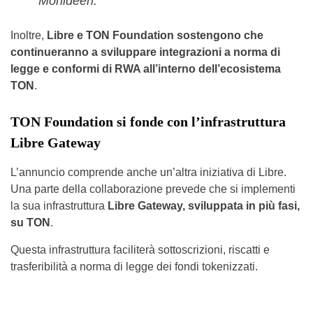
Mohideen.
Inoltre,
Libre e TON Foundation sostengono che
continueranno a sviluppare integrazioni a norma di
legge e conformi di RWA all’interno dell’ecosistema
TON
.
TON Foundation si fonde con l’infrastruttura
Libre Gateway
L’annuncio comprende anche un’altra iniziativa di Libre.
Una parte della collaborazione prevede che si implementi
la sua infrastruttura
Libre Gateway, sviluppata in più fasi,
su TON
.
Questa infrastruttura faciliterà sottoscrizioni, riscatti e
trasferibilità a norma di legge dei fondi tokenizzati.