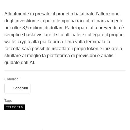
Attualmente in presale, il progetto ha attirato l’attenzione
degli investitori e in poco tempo ha raccolto finanziamenti
per oltre 8,5 milioni di dollari. Partecipare alla prevendita è
semplice basta visitare il sito ufficiale e collegare il proprio
wallet crypto alla piattaforma. Una volta terminata la
raccolta sarà possibile riscattare i propri token e iniziare a
sfruttare al meglio la piattaforma di previsioni e analisi
guidate dall’AI.
Condividi
Condividi
Tags
TELEGRAM