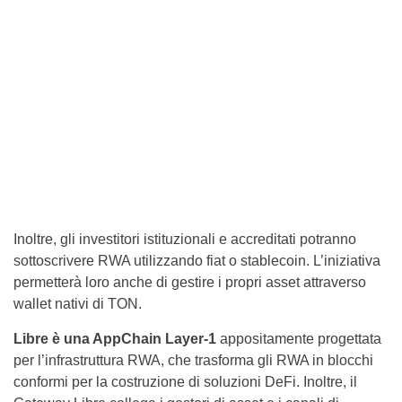
Inoltre, gli investitori istituzionali e accreditati potranno
sottoscrivere RWA utilizzando fiat o stablecoin. L’iniziativa
permetterà loro anche di gestire i propri asset attraverso
wallet nativi di TON.
Libre è una AppChain Layer-1
appositamente progettata
per l’infrastruttura RWA, che trasforma gli RWA in blocchi
conformi per la costruzione di soluzioni DeFi. Inoltre, il