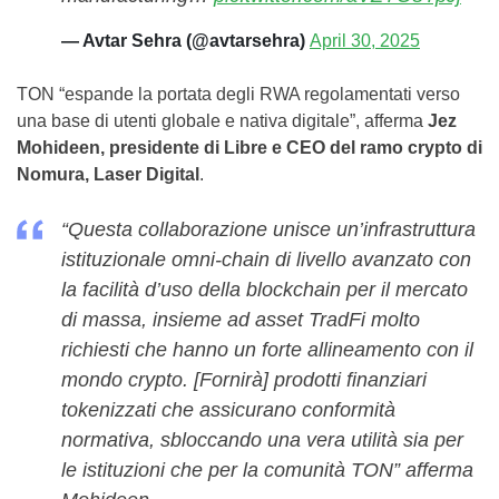
— Avtar Sehra (@avtarsehra)
April 30, 2025
TON “espande la portata degli RWA regolamentati verso
una base di utenti globale e nativa digitale”, afferma
Jez
Mohideen, presidente di Libre e CEO del ramo crypto di
Nomura, Laser Digital
.
“Questa collaborazione unisce un’infrastruttura
istituzionale omni-chain di livello avanzato con
la facilità d’uso della blockchain per il mercato
di massa, insieme ad asset TradFi molto
richiesti che hanno un forte allineamento con il
mondo crypto. [Fornirà] prodotti finanziari
tokenizzati che assicurano conformità
normativa, sbloccando una vera utilità sia per
le istituzioni che per la comunità TON” afferma