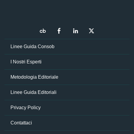
Linee Guida Consob
I Nostri Esperti
Metodologia Editoriale
Linee Guida Editoriali
Privacy Policy
Contattaci