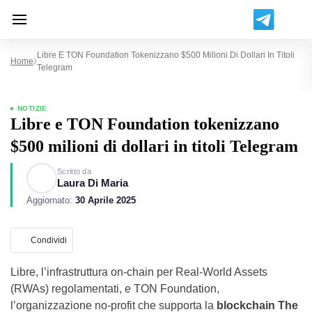
Libre E TON Foundation Tokenizzano $500 Milioni Di Dollari In Titoli
Home
Telegram
NOTIZIE
Libre e TON Foundation tokenizzano
$500 milioni di dollari in titoli Telegram
Scritto da
Laura Di Maria
Aggiornato:
30 Aprile 2025
Condividi
Libre, l’infrastruttura on-chain per Real-World Assets
(RWAs) regolamentati, e TON Foundation,
l’organizzazione no-profit che supporta la
blockchain The