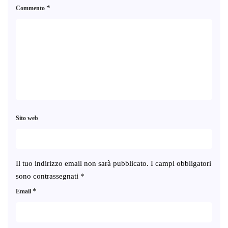
*
Commento
Sito web
Il tuo indirizzo email non sarà pubblicato.
I campi obbligatori
sono contrassegnati
*
*
Email