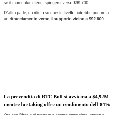
se il momentum tiene, spingersi verso $99.700.
D’altra parte, un rifiuto su questo livello potrebbe portare a
un
ritracciamento verso il supporto vicino a $92.600
.
La prevendita di BTC Bull si avvicina a $4,92M
mentre lo staking offre un rendimento dell’84%