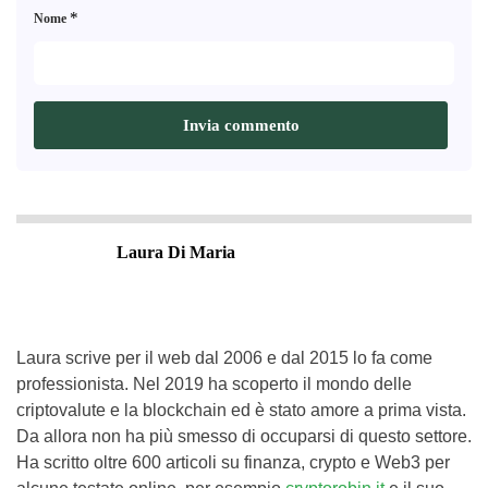
*
Nome
Laura Di Maria
Laura scrive per il web dal 2006 e dal 2015 lo fa come
professionista. Nel 2019 ha scoperto il mondo delle
criptovalute e la blockchain ed è stato amore a prima vista.
Da allora non ha più smesso di occuparsi di questo settore.
Ha scritto oltre 600 articoli su finanza, crypto e Web3 per