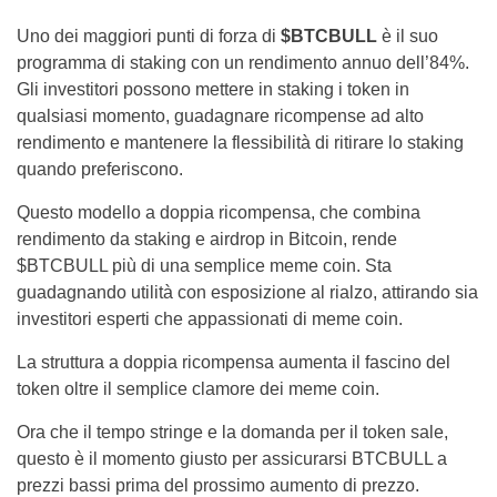
Uno dei maggiori punti di forza di
$BTCBULL
è il suo
programma di staking con un rendimento annuo dell’84%.
Gli investitori possono mettere in staking i token in
qualsiasi momento, guadagnare ricompense ad alto
rendimento e mantenere la flessibilità di ritirare lo staking
quando preferiscono.
Questo modello a doppia ricompensa, che combina
rendimento da staking e airdrop in Bitcoin, rende
$BTCBULL più di una semplice meme coin. Sta
guadagnando utilità con esposizione al rialzo, attirando sia
investitori esperti che appassionati di meme coin.
La struttura a doppia ricompensa aumenta il fascino del
token oltre il semplice clamore dei meme coin.
Ora che il tempo stringe e la domanda per il token sale,
questo è il momento giusto per assicurarsi BTCBULL a
prezzi bassi prima del prossimo aumento di prezzo.