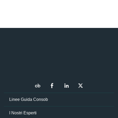
Linee Guida Consob
I Nostri Esperti