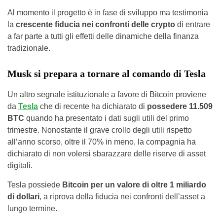
Al momento il progetto è in fase di sviluppo ma testimonia
la
crescente fiducia nei confronti delle crypto
di entrare
a far parte a tutti gli effetti delle dinamiche della finanza
tradizionale.
Musk si prepara a tornare al comando di Tesla
Un altro segnale istituzionale a favore di Bitcoin proviene
da
Tesla
che di recente ha dichiarato di
possedere 11.509
BTC
quando ha presentato i dati sugli utili del primo
trimestre. Nonostante il grave crollo degli utili rispetto
all’anno scorso, oltre il 70% in meno, la compagnia ha
dichiarato di non volersi sbarazzare delle riserve di asset
digitali.
Tesla possiede
Bitcoin per un valore di oltre 1 miliardo
di dollari
, a riprova della fiducia nei confronti dell’asset a
lungo termine.