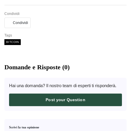
Condividi
Condividi
Tags
BITCOIN
Domande e Risposte (0)
Hai una domanda? Il nostro team di esperti ti risponderà.
Post your Question
Scrivi la tua opinione