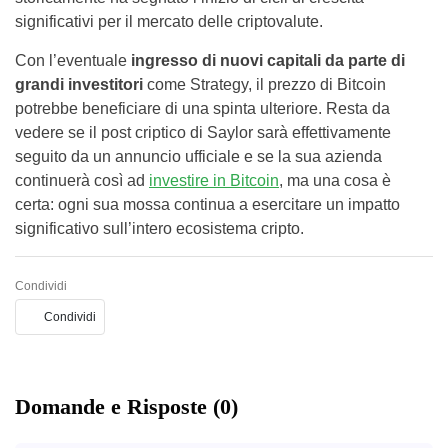
significativi per il mercato delle criptovalute.
Con l’eventuale
ingresso di nuovi capitali da parte di
grandi investitori
come Strategy, il prezzo di Bitcoin
potrebbe beneficiare di una spinta ulteriore. Resta da
vedere se il post criptico di Saylor sarà effettivamente
seguito da un annuncio ufficiale e se la sua azienda
continuerà così ad
investire in Bitcoin
, ma una cosa è
certa: ogni sua mossa continua a esercitare un impatto
significativo sull’intero ecosistema cripto.
Condividi
Condividi
Domande e Risposte (0)