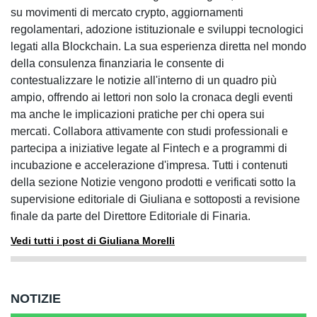
su movimenti di mercato crypto, aggiornamenti
regolamentari, adozione istituzionale e sviluppi tecnologici
legati alla Blockchain. La sua esperienza diretta nel mondo
della consulenza finanziaria le consente di
contestualizzare le notizie all'interno di un quadro più
ampio, offrendo ai lettori non solo la cronaca degli eventi
ma anche le implicazioni pratiche per chi opera sui
mercati. Collabora attivamente con studi professionali e
partecipa a iniziative legate al Fintech e a programmi di
incubazione e accelerazione d'impresa. Tutti i contenuti
della sezione Notizie vengono prodotti e verificati sotto la
supervisione editoriale di Giuliana e sottoposti a revisione
finale da parte del Direttore Editoriale di Finaria.
Vedi tutti i post di Giuliana Morelli
NOTIZIE