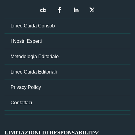
Linee Guida Consob
I Nostri Esperti
Metodologia Editoriale
Linee Guida Editoriali
Privacy Policy
Contattaci
LIMITAZIONI DI RESPONSABILITA’