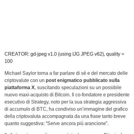
CREATOR: gd-jpeg v1.0 (using IJG JPEG v62), quality =
100
Michael Saylor torna a far parlare di sé e del mercato delle
criptovalute con un
post enigmatico pubblicato sulla
piattaforma X
, suscitando speculazioni su un possibile
nuovo maxi-acquisto di Bitcoin. Il co-fondatore e presidente
esecutivo di Strategy, noto per la sua strategia aggressiva
di accumulo di BTC, ha condiviso un’immagine del grafico
della criptovaluta accompagnata da una frase tanto breve
quanto suggestiva: “Serve ancora più arancione”.