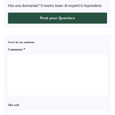
Hai una domanda? Il nostro team di esperti ti risponderà.
Post your Question
Scrivi la tua opinione
*
Commento
Sito web