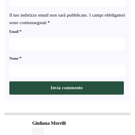
Il tuo indirizzo email non sarà pubblicato.
I campi obbligatori
sono contrassegnati
*
*
Email
*
Nome
Giuliana Morelli