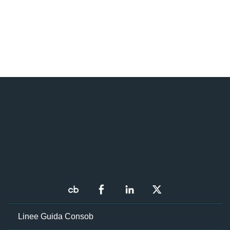
Linee Guida Consob