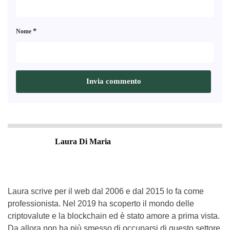
*
Nome
Laura Di Maria
Laura scrive per il web dal 2006 e dal 2015 lo fa come
professionista. Nel 2019 ha scoperto il mondo delle
criptovalute e la blockchain ed è stato amore a prima vista.
Da allora non ha più smesso di occuparsi di questo settore.