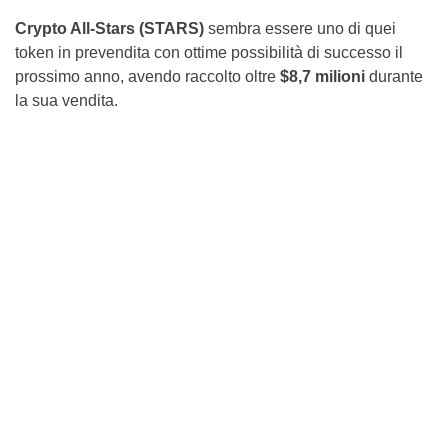
Crypto All-Stars (STARS)
sembra essere uno di quei
token in prevendita con ottime possibilità di successo il
prossimo anno, avendo raccolto oltre
$8,7 milioni
durante
la sua vendita.