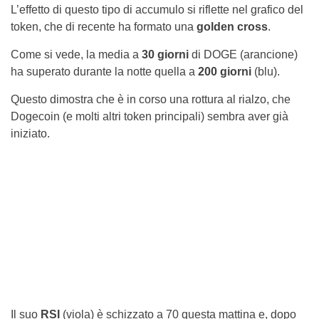
L’effetto di questo tipo di accumulo si riflette nel grafico del
token, che di recente ha formato una
golden cross
.
Come si vede, la media a
30 giorni
di DOGE (arancione)
ha superato durante la notte quella a
200 giorni
(blu).
Questo dimostra che è in corso una rottura al rialzo, che
Dogecoin (e molti altri token principali) sembra aver già
iniziato.
Il suo
RSI
(viola) è schizzato a 70 questa mattina e, dopo