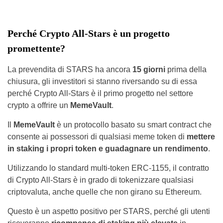
Perché Crypto All-Stars è un progetto
promettente?
La prevendita di STARS ha ancora
15 giorni
prima della
chiusura, gli investitori si stanno riversando su di essa
perché Crypto All-Stars è il primo progetto nel settore
crypto a offrire un
MemeVault
.
Il
MemeVault
è un protocollo basato su smart contract che
consente ai possessori di qualsiasi meme token di
mettere
in staking i propri token e guadagnare un rendimento
.
Utilizzando lo standard multi-token ERC-1155, il contratto
di Crypto All-Stars è in grado di tokenizzare qualsiasi
criptovaluta, anche quelle che non girano su Ethereum.
Questo è un aspetto positivo per STARS, perché gli utenti