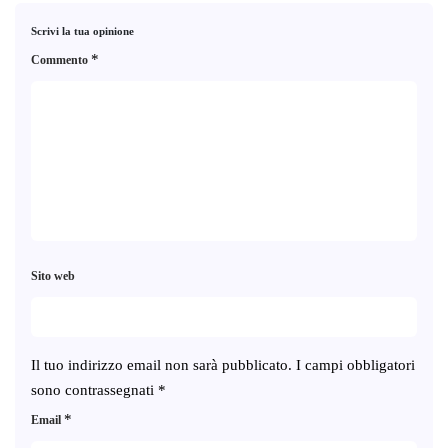
Scrivi la tua opinione
*
Commento
Sito web
Il tuo indirizzo email non sarà pubblicato.
I campi obbligatori
sono contrassegnati
*
*
Email