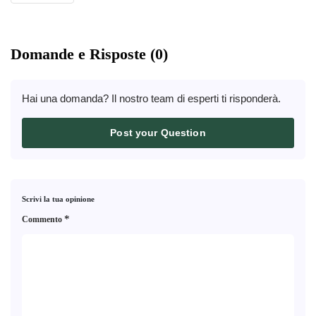
Domande e Risposte (0)
Hai una domanda? Il nostro team di esperti ti risponderà.
Post your Question
Scrivi la tua opinione
*
Commento