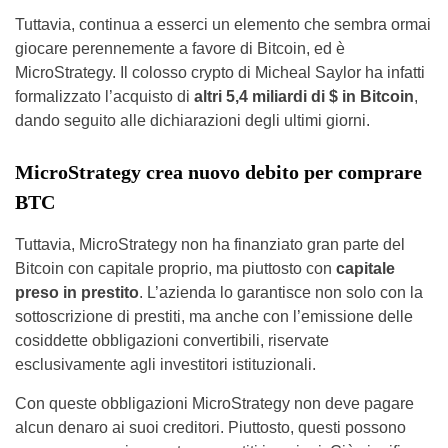
Tuttavia, continua a esserci un elemento che sembra ormai
giocare perennemente a favore di Bitcoin, ed è
MicroStrategy. Il colosso crypto di Micheal Saylor ha infatti
formalizzato l’acquisto di
altri 5,4 miliardi di $ in Bitcoin
,
dando seguito alle dichiarazioni degli ultimi giorni.
MicroStrategy crea nuovo debito per comprare
BTC
Tuttavia, MicroStrategy non ha finanziato gran parte del
Bitcoin con capitale proprio, ma piuttosto con
capitale
preso in prestito
. L’azienda lo garantisce non solo con la
sottoscrizione di prestiti, ma anche con l’emissione delle
cosiddette obbligazioni convertibili, riservate
esclusivamente agli investitori istituzionali.
Con queste obbligazioni MicroStrategy non deve pagare
alcun denaro ai suoi creditori. Piuttosto, questi possono