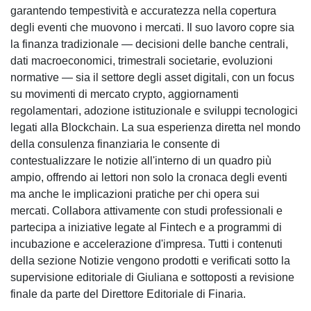
garantendo tempestività e accuratezza nella copertura
degli eventi che muovono i mercati. Il suo lavoro copre sia
la finanza tradizionale — decisioni delle banche centrali,
dati macroeconomici, trimestrali societarie, evoluzioni
normative — sia il settore degli asset digitali, con un focus
su movimenti di mercato crypto, aggiornamenti
regolamentari, adozione istituzionale e sviluppi tecnologici
legati alla Blockchain. La sua esperienza diretta nel mondo
della consulenza finanziaria le consente di
contestualizzare le notizie all'interno di un quadro più
ampio, offrendo ai lettori non solo la cronaca degli eventi
ma anche le implicazioni pratiche per chi opera sui
mercati. Collabora attivamente con studi professionali e
partecipa a iniziative legate al Fintech e a programmi di
incubazione e accelerazione d'impresa. Tutti i contenuti
della sezione Notizie vengono prodotti e verificati sotto la
supervisione editoriale di Giuliana e sottoposti a revisione
finale da parte del Direttore Editoriale di Finaria.