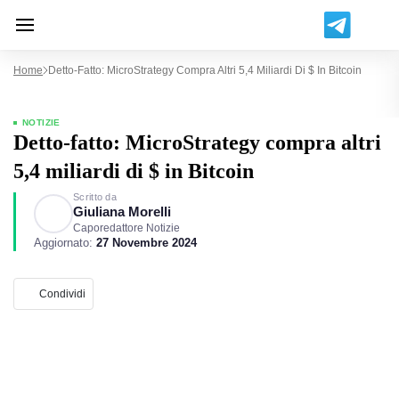
Home
Detto-Fatto: MicroStrategy Compra Altri 5,4 Miliardi Di $ In Bitcoin
NOTIZIE
Detto-fatto: MicroStrategy compra altri
5,4 miliardi di $ in Bitcoin
Scritto da
Giuliana Morelli
Caporedattore Notizie
Aggiornato:
27 Novembre 2024
Condividi