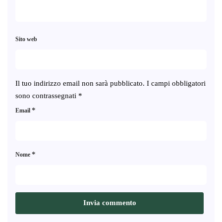
Sito web
Il tuo indirizzo email non sarà pubblicato.
I campi obbligatori
sono contrassegnati
*
*
Email
*
Nome