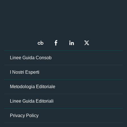
Linee Guida Consob
I Nostri Esperti
Metodologia Editoriale
Linee Guida Editoriali
Privacy Policy