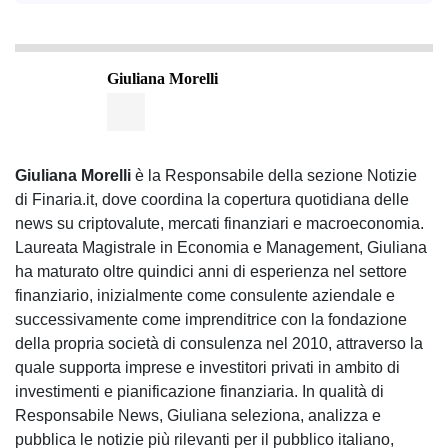
Giuliana Morelli
Giuliana Morelli
è la Responsabile della sezione Notizie
di Finaria.it, dove coordina la copertura quotidiana delle
news su criptovalute, mercati finanziari e macroeconomia.
Laureata Magistrale in Economia e Management, Giuliana
ha maturato oltre quindici anni di esperienza nel settore
finanziario, inizialmente come consulente aziendale e
successivamente come imprenditrice con la fondazione
della propria società di consulenza nel 2010, attraverso la
quale supporta imprese e investitori privati in ambito di
investimenti e pianificazione finanziaria. In qualità di
Responsabile News, Giuliana seleziona, analizza e
pubblica le notizie più rilevanti per il pubblico italiano,