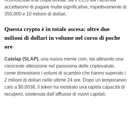
accettarono di pagare multe significative, rispettivamente di
350.000 e 10 milioni di dollari.
Questa crypto è in totale ascesa: oltre due
milioni di dollari in volume nel corso di poche
ore
Catslap (SLAP)
, una nuova meme coin, sta attirando una
crescente attenzione nel panorama delle criptovalute,
come dimostrano i volumi di scambio che hanno superato i
2 milioni di dollari nelle ultime 24 ore. Dopo un temporaneo
calo a $0,0038, il token ha mostrato una rapida capacità di
recupero, sostenuta dall’afflusso di nuovi capitali.