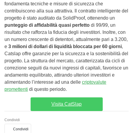
fondamenta tecniche e misure di sicurezza che
contribuiscono alla sua attrattiva. Il contratto intelligente del
progetto è stato auditato da SolidProof, ottenendo un
punteggio di affidabilità quasi perfetto
di 99/99, un
risultato che rafforza la fiducia degli investitori. Inoltre, con
un numero crescente di detentori, attualmente pari a 3.200,
e
3 milioni di dollari di liquidità bloccata per 60 giorni
,
Catslap offre garanzie per la sicurezza e la sostenibilità del
progetto. La struttura del mercato, caratterizzata da cicli di
correzione seguiti da nuovi ingressi di capitali, favorisce un
andamento equilibrato, attirando ulteriori investitori e
alimentando l’interesse ad una delle
criptovalute
promettenti
di questo periodo.
Visita CatSlap
Condividi
Condividi