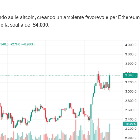
ttando sulle altcoin, creando un ambiente favorevole per Ethereum
e la soglia dei
$4.000
.