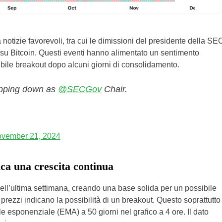
 notizie favorevoli, tra cui le dimissioni del presidente della SE
 su Bitcoin. Questi eventi hanno alimentato un sentimento
bile breakout dopo alcuni giorni di consolidamento.
epping down as
@SECGov
Chair.
vember 21, 2024
ca una crescita continua
ell’ultima settimana, creando una base solida per un possibile
 prezzi indicano la possibilità di un breakout. Questo soprattutto
 esponenziale (EMA) a 50 giorni nel grafico a 4 ore. Il dato