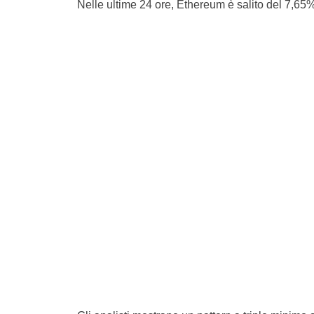
Nelle ultime 24 ore, Ethereum è salito del 7,65