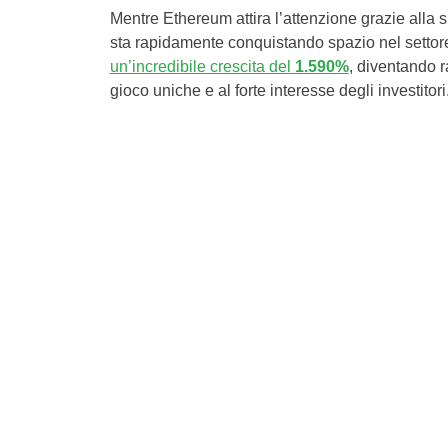
Mentre Ethereum attira l’attenzione grazie alla 
sta rapidamente conquistando spazio nel settor
un’incredibile crescita del
1.590%
, diventando 
gioco uniche e al forte interesse degli investitori