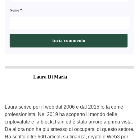
*
Nome
Laura Di Maria
Laura scrive per il web dal 2006 e dal 2015 lo fa come
professionista. Nel 2019 ha scoperto il mondo delle
criptovalute e la blockchain ed è stato amore a prima vista.
Da allora non ha più smesso di occuparsi di questo settore.
Ha scritto oltre 600 articoli su finanza, crypto e Web3 per