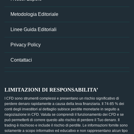
Metodologia Editoriale
Linee Guida Editoriali
Privacy Policy
Contattaci
LIMITAZIONI DI RESPONSABILITA’
I CFD sono strumenti complessi e presentano un rischio significativo di
perdere denaro rapidamente a causa della leva finanziaria. Il 74-85 % dei
conti degli investitori al dettaglio subisce perdite monetarie in seguito a
negoziazione in CFD. Valuta se comprendi il funzionamento dei CFD e se
può permetterti di correre questo alto rischio di perdere il Tuo denaro. Il
trading è rischioso e include il rischio di perdite. Le informazioni fornite sono
solamente a scopo informativo ed educativo e non rappresentano alcun tipo