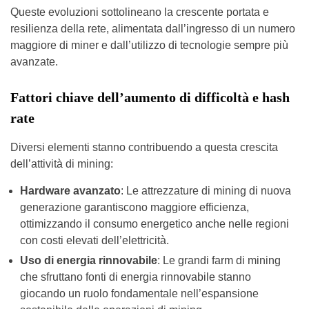
Queste evoluzioni sottolineano la crescente portata e
resilienza della rete, alimentata dall’ingresso di un numero
maggiore di miner e dall’utilizzo di tecnologie sempre più
avanzate.
Fattori chiave dell’aumento di difficoltà e hash
rate
Diversi elementi stanno contribuendo a questa crescita
dell’attività di mining:
Hardware avanzato
: Le attrezzature di mining di nuova
generazione garantiscono maggiore efficienza,
ottimizzando il consumo energetico anche nelle regioni
con costi elevati dell’elettricità.
Uso di energia rinnovabile
: Le grandi farm di mining
che sfruttano fonti di energia rinnovabile stanno
giocando un ruolo fondamentale nell’espansione