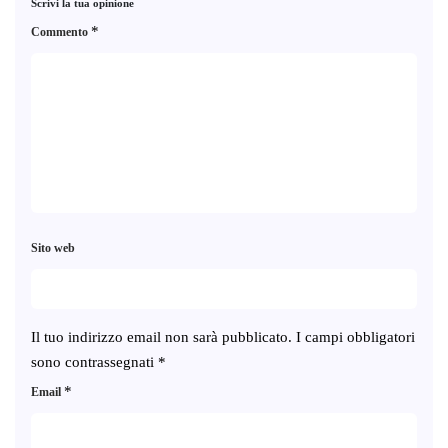
Scrivi la tua opinione
*
Commento
Sito web
Il tuo indirizzo email non sarà pubblicato.
I campi obbligatori
sono contrassegnati
*
*
Email