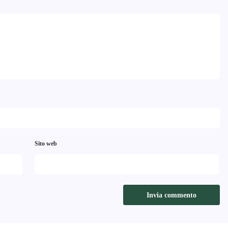
Sito web