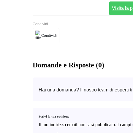
Visita la
Condividi
Condividi
Domande e Risposte (0)
Hai una domanda? Il nostro team di esperti ti
Scrivi la tua opinione
Il tuo indirizzo email non sarà pubblicato.
I campi 