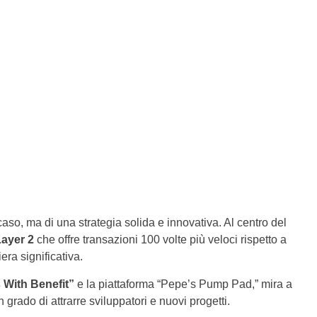
aso, ma di una strategia solida e innovativa. Al centro del
ayer 2
che offre transazioni 100 volte più veloci rispetto a
era significativa.
 With Benefit”
e la piattaforma “Pepe’s Pump Pad,” mira a
grado di attrarre sviluppatori e nuovi progetti.