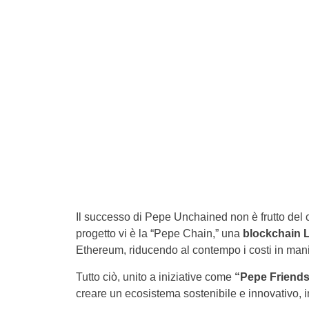
Il successo di Pepe Unchained non è frutto del c
progetto vi è la “Pepe Chain,” una
blockchain L
Ethereum, riducendo al contempo i costi in mani
Tutto ciò, unito a iniziative come
“Pepe Friends
creare un ecosistema sostenibile e innovativo, in 