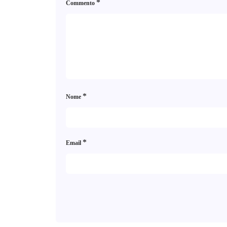
*
Commento
*
Nome
*
Email