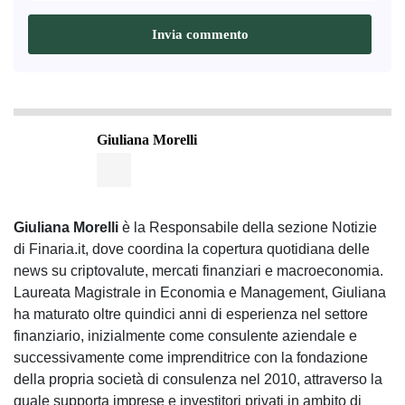
Giuliana Morelli
Giuliana Morelli
è la Responsabile della sezione Notizie
di Finaria.it, dove coordina la copertura quotidiana delle
news su criptovalute, mercati finanziari e macroeconomia.
Laureata Magistrale in Economia e Management, Giuliana
ha maturato oltre quindici anni di esperienza nel settore
finanziario, inizialmente come consulente aziendale e
successivamente come imprenditrice con la fondazione
della propria società di consulenza nel 2010, attraverso la
quale supporta imprese e investitori privati in ambito di