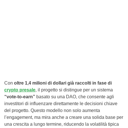
Con
oltre 1,4 milioni di dollari già raccolti in fase di
crypto presale
, il progetto si distingue per un sistema
“vote-to-earn”
basato su una DAO, che consente agli
investitori di influenzare direttamente le decisioni chiave
del progetto. Questo modello non solo aumenta
l’engagement, ma mira anche a creare una solida base per
una crescita a lungo termine, riducendo la volatilità tipica