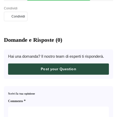
Condividi
Condividi
Domande e Risposte (0)
Hai una domanda? Il nostro team di esperti ti risponderà.
Post your Question
Scrivi la tua opinione
*
Commento