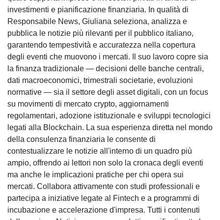
investimenti e pianificazione finanziaria. In qualità di
Responsabile News, Giuliana seleziona, analizza e
pubblica le notizie più rilevanti per il pubblico italiano,
garantendo tempestività e accuratezza nella copertura
degli eventi che muovono i mercati. Il suo lavoro copre sia
la finanza tradizionale — decisioni delle banche centrali,
dati macroeconomici, trimestrali societarie, evoluzioni
normative — sia il settore degli asset digitali, con un focus
su movimenti di mercato crypto, aggiornamenti
regolamentari, adozione istituzionale e sviluppi tecnologici
legati alla Blockchain. La sua esperienza diretta nel mondo
della consulenza finanziaria le consente di
contestualizzare le notizie all'interno di un quadro più
ampio, offrendo ai lettori non solo la cronaca degli eventi
ma anche le implicazioni pratiche per chi opera sui
mercati. Collabora attivamente con studi professionali e
partecipa a iniziative legate al Fintech e a programmi di
incubazione e accelerazione d'impresa. Tutti i contenuti