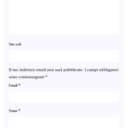
Sito web
Il tuo indirizzo email non sarà pubblicato.
I campi obbligatori
sono contrassegnati
*
*
Email
*
Nome