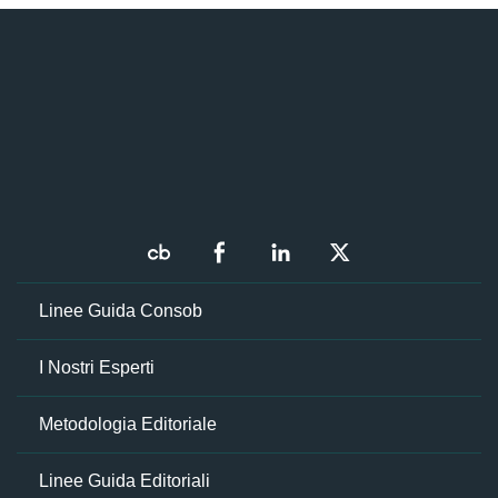
Linee Guida Consob
I Nostri Esperti
Metodologia Editoriale
Linee Guida Editoriali