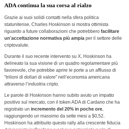
ADA continua la sua corsa al rialzo
Grazie ai suoi solidi contatti nella sfera politica
statunitense, Charles Hoskinson si mostra ottimista
riguardo a future collaborazioni che potrebbero
facilitare
un’accettazione normativa più ampia
per il settore delle
criptovalute.
Durante il suo recente intervento su X, Hoskinson ha
delineato la sua visione di un quadro regolamentare più
favorevole, che potrebbe aprire le porte a un afflusso di
“trilioni di dollari di valore” nell’economia americana
attraverso l’industria cripto.
Le parole di Hoskinson hanno subito avuto un impatto
positivo sul mercato, con il token ADA di Cardano che ha
registrato un
incremento del 20% in poche ore
,
raggiungendo un massimo da sette mesi a $0,52.
Hoskinson ha attribuito questo rally alla crescente fiducia