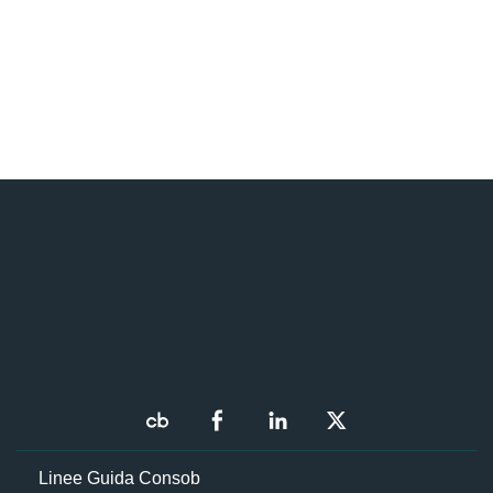
Linee Guida Consob