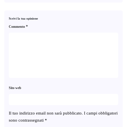
Scrivi la tua opinione
*
Commento
Sito web
Il tuo indirizzo email non sarà pubblicato.
I campi obbligatori
sono contrassegnati
*