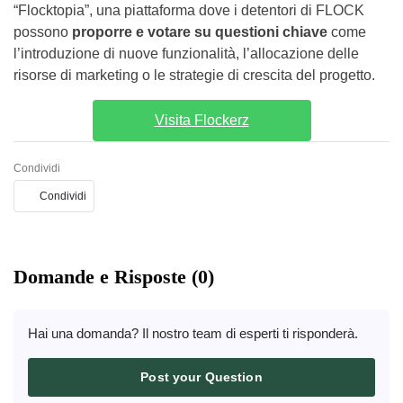
“Flocktopia”, una piattaforma dove i detentori di FLOCK
possono
proporre e votare su questioni chiave
come
l’introduzione di nuove funzionalità, l’allocazione delle
risorse di marketing o le strategie di crescita del progetto.
Visita Flockerz
Condividi
Condividi
Domande e Risposte (0)
Hai una domanda? Il nostro team di esperti ti risponderà.
Post your Question