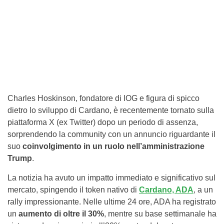
Charles Hoskinson, fondatore di IOG e figura di spicco
dietro lo sviluppo di Cardano, è recentemente tornato sulla
piattaforma X (ex Twitter) dopo un periodo di assenza,
sorprendendo la community con un annuncio riguardante il
suo
coinvolgimento in un ruolo nell’amministrazione
Trump
.
La notizia ha avuto un impatto immediato e significativo sul
mercato, spingendo il token nativo di
Cardano, ADA
, a un
rally impressionante. Nelle ultime 24 ore, ADA ha registrato
un
aumento di oltre il 30%
, mentre su base settimanale ha