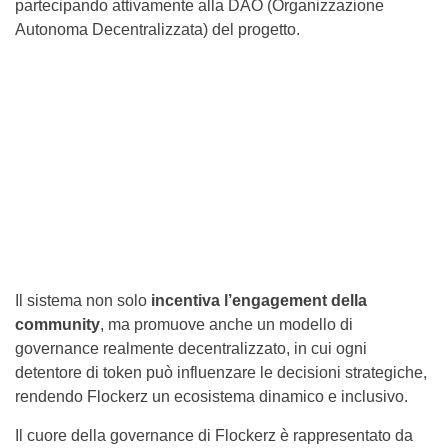
partecipando attivamente alla DAO (Organizzazione
Autonoma Decentralizzata) del progetto.
Il sistema non solo
incentiva l’engagement della
community
, ma promuove anche un modello di
governance realmente decentralizzato, in cui ogni
detentore di token può influenzare le decisioni strategiche,
rendendo Flockerz un ecosistema dinamico e inclusivo.
Il cuore della governance di Flockerz è rappresentato da