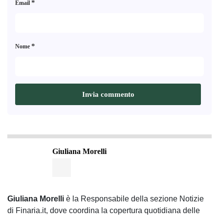
*
Email
*
Nome
Giuliana Morelli
Giuliana Morelli
è la Responsabile della sezione Notizie
di Finaria.it, dove coordina la copertura quotidiana delle