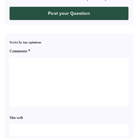
Post your Question
Scrivi la tua opinione
*
Commento
Sito web