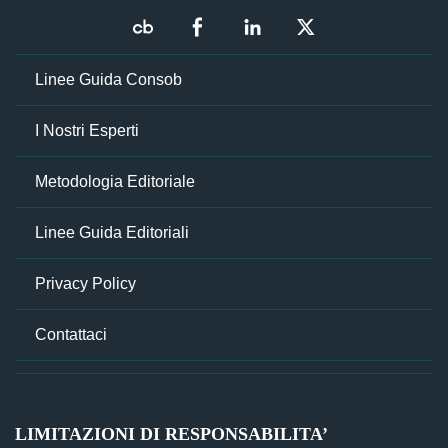
Linee Guida Consob
I Nostri Esperti
Metodologia Editoriale
Linee Guida Editoriali
Privacy Policy
Contattaci
LIMITAZIONI DI RESPONSABILITA’