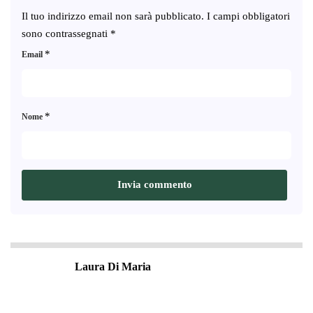
Il tuo indirizzo email non sarà pubblicato.
I campi obbligatori
sono contrassegnati
*
*
Email
*
Nome
Laura Di Maria