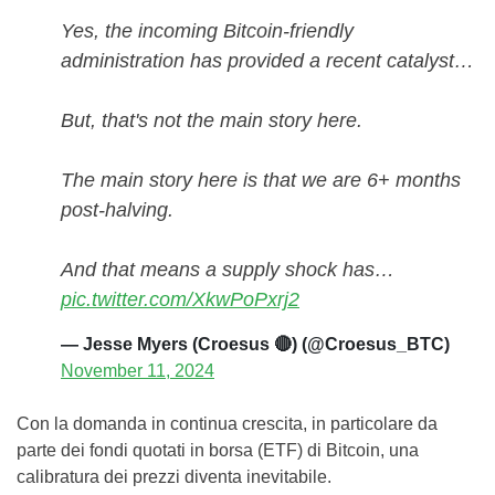
Yes, the incoming Bitcoin-friendly
administration has provided a recent catalyst…
But, that's not the main story here.
The main story here is that we are 6+ months
post-halving.
And that means a supply shock has…
pic.twitter.com/XkwPoPxrj2
— Jesse Myers (Croesus 🔴) (@Croesus_BTC)
November 11, 2024
Con la domanda in continua crescita, in particolare da
parte dei fondi quotati in borsa (ETF) di Bitcoin, una
calibratura dei prezzi diventa inevitabile.