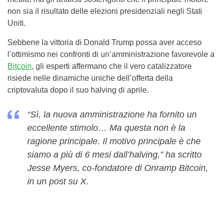
non sia il risultato delle elezioni presidenziali negli Stati
Uniti.
Sebbene la vittoria di Donald Trump possa aver acceso
l’ottimismo nei confronti di un’amministrazione favorevole a
Bitcoin
, gli esperti affermano che il vero catalizzatore
risiede nelle dinamiche uniche dell’offerta della
criptovaluta dopo il suo halving di aprile.
“Sì, la nuova amministrazione ha fornito un
eccellente stimolo… Ma questa non è la
ragione principale. Il motivo principale è che
siamo a più di 6 mesi dall’halving,” ha scritto
Jesse Myers, co-fondatore di Onramp Bitcoin,
in un post su X.