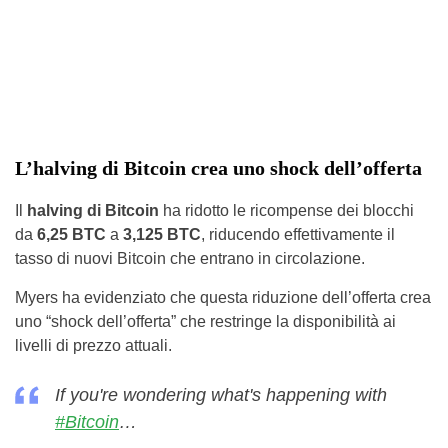
L’halving di Bitcoin crea uno shock dell’offerta
Il
halving di Bitcoin
ha ridotto le ricompense dei blocchi
da
6,25 BTC
a
3,125 BTC
, riducendo effettivamente il
tasso di nuovi Bitcoin che entrano in circolazione.
Myers ha evidenziato che questa riduzione dell’offerta crea
uno “shock dell’offerta” che restringe la disponibilità ai
livelli di prezzo attuali.
If you're wondering what's happening with
#Bitcoin
…