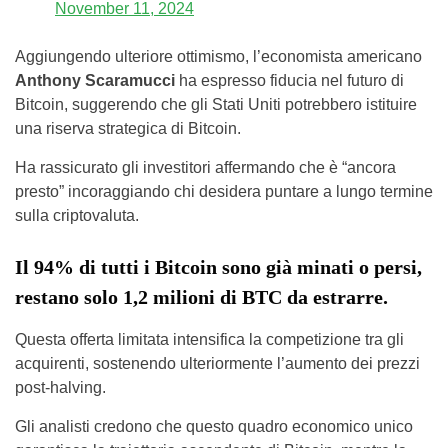
November 11, 2024
Aggiungendo ulteriore ottimismo, l’economista americano
Anthony Scaramucci
ha espresso fiducia nel futuro di
Bitcoin, suggerendo che gli Stati Uniti potrebbero istituire
una riserva strategica di Bitcoin.
Ha rassicurato gli investitori affermando che è “ancora
presto” incoraggiando chi desidera puntare a lungo termine
sulla criptovaluta.
Il 94% di tutti i Bitcoin sono già minati o persi,
restano solo 1,2 milioni di BTC da estrarre.
Questa offerta limitata intensifica la competizione tra gli
acquirenti, sostenendo ulteriormente l’aumento dei prezzi
post-halving.
Gli analisti credono che questo quadro economico unico