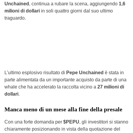
Unchained
, continua a rubare la scena, aggiungendo
1,6
milioni di dollari
in soli quattro giorni dal suo ultimo
traguardo.
L’ultimo esplosivo risultato di
Pepe Unchained
è stata in
parte alimentata da un importante acquisto da parte di una
whale che ha accelerato la raccolta vicino a
27 milioni di
dollari
.
Manca meno di un mese alla fine della presale
Con una forte domanda per
$PEPU
, gli investitori si stanno
chiaramente posizionando in vista della quotazione del