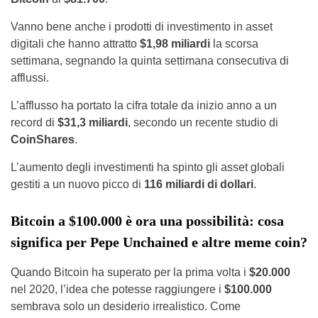
Vanno bene anche i prodotti di investimento in asset
digitali che hanno attratto
$1,98 miliardi
la scorsa
settimana, segnando la quinta settimana consecutiva di
afflussi.
L’afflusso ha portato la cifra totale da inizio anno a un
record di
$31,3 miliardi
, secondo un recente studio di
CoinShares
.
L’aumento degli investimenti ha spinto gli asset globali
gestiti a un nuovo picco di
116 miliardi di dollari
.
Bitcoin a $100.000 è ora una possibilità: cosa
significa per Pepe Unchained e altre meme coin?
Quando Bitcoin ha superato per la prima volta i
$20.000
nel 2020, l’idea che potesse raggiungere i
$100.000
sembrava solo un desiderio irrealistico. Come