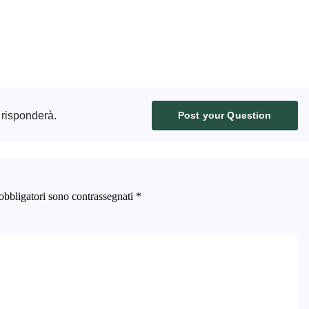
 risponderà.
Post your Question
obbligatori sono contrassegnati
*