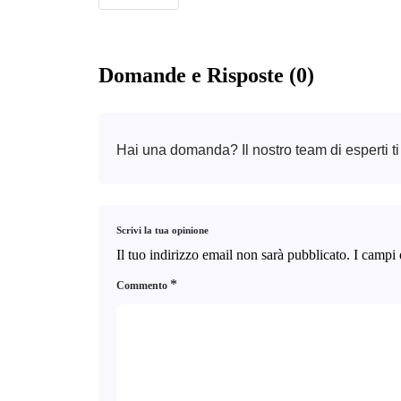
Domande e Risposte (0)
Hai una domanda? Il nostro team di esperti ti
Scrivi la tua opinione
Il tuo indirizzo email non sarà pubblicato.
I campi 
*
Commento