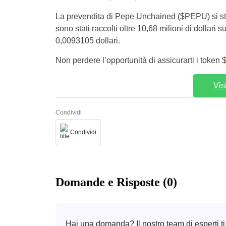
La prevendita di Pepe Unchained ($PEPU) si st
sono stati raccolti oltre 10,68 milioni di dollari
0,0093105 dollari.
Non perdere l’opportunità di assicurarti i token
Vis
Condividi
Condividi
Domande e Risposte (0)
Hai una domanda? Il nostro team di esperti ti