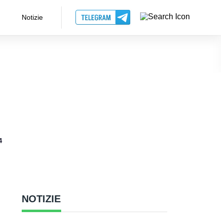
Notizie
4
NOTIZIE