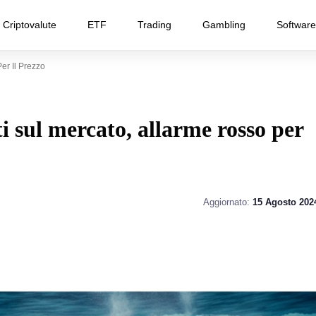
Criptovalute
ETF
Trading
Gambling
Software
er Il Prezzo
i sul mercato, allarme rosso per
Aggiornato:
15 Agosto 202