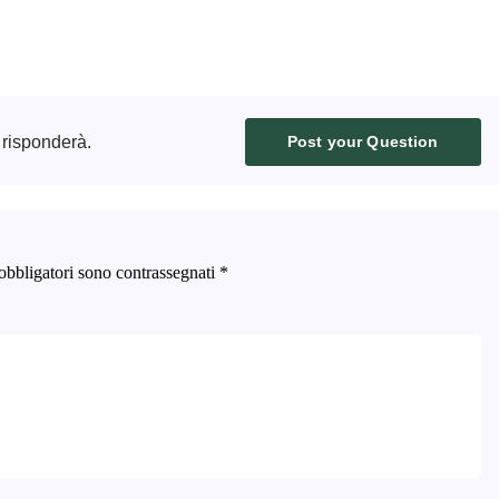
 risponderà.
Post your Question
obbligatori sono contrassegnati
*