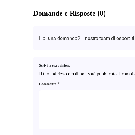
Domande e Risposte (0)
Hai una domanda? Il nostro team di esperti ti
Scrivi la tua opinione
Il tuo indirizzo email non sarà pubblicato.
I campi 
*
Commento