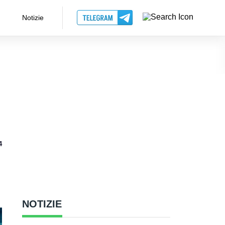
Notizie
4
NOTIZIE