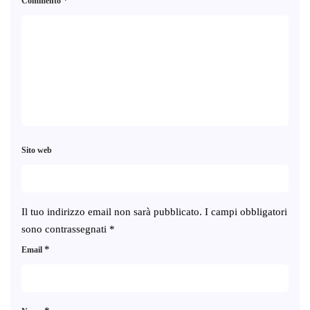
Commento
Sito web
Il tuo indirizzo email non sarà pubblicato.
I campi obbligatori
sono contrassegnati
*
*
Email