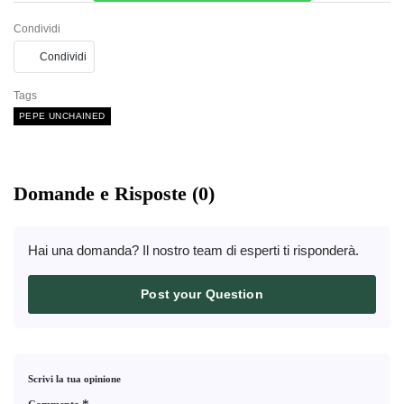
Condividi
Condividi
Tags
PEPE UNCHAINED
Domande e Risposte (0)
Hai una domanda? Il nostro team di esperti ti risponderà.
Post your Question
Scrivi la tua opinione
*