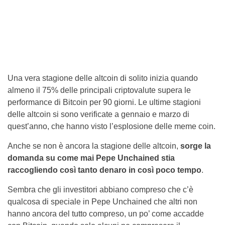
Una vera stagione delle altcoin di solito inizia quando
almeno il 75% delle principali criptovalute supera le
performance di Bitcoin per 90 giorni. Le ultime stagioni
delle altcoin si sono verificate a gennaio e marzo di
quest’anno, che hanno visto l’esplosione delle meme coin.
Anche se non è ancora la stagione delle altcoin,
sorge la
domanda su come mai Pepe Unchained stia
raccogliendo così tanto denaro in così poco tempo
.
Sembra che gli investitori abbiano compreso che c’è
qualcosa di speciale in Pepe Unchained che altri non
hanno ancora del tutto compreso, un po’ come accadde