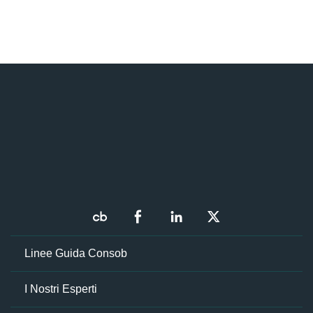
Linee Guida Consob
I Nostri Esperti