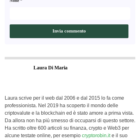
*
Nome
Laura Di Maria
Laura scrive per il web dal 2006 e dal 2015 lo fa come
professionista. Nel 2019 ha scoperto il mondo delle
criptovalute e la blockchain ed è stato amore a prima vista.
Da allora non ha più smesso di occuparsi di questo settore.
Ha scritto oltre 600 articoli su finanza, crypto e Web3 per
alcune testate online, per esempio
cryptorobin.it
e il suo