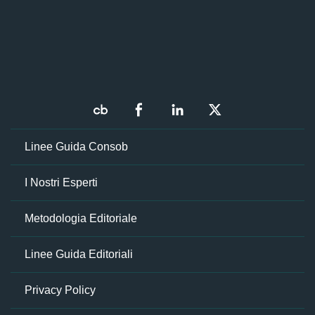
Linee Guida Consob
I Nostri Esperti
Metodologia Editoriale
Linee Guida Editoriali
Privacy Policy