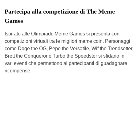
Partecipa alla competizione di The Meme
Games
Ispirato alle Olimpiadi, Meme Games si presenta con
competizioni virtuali tra le migliori meme coin. Personaggi
come Doge the OG, Pepe the Versatile, Wif the Trendsetter,
Brett the Conqueror e Turbo the Speedster si sfidano in
vari eventi che permettono ai partecipanti di guadagnare
ricompense.