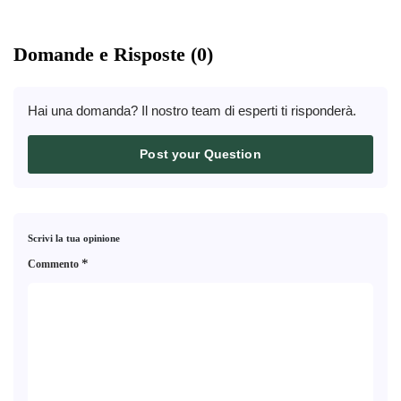
Domande e Risposte (0)
Hai una domanda? Il nostro team di esperti ti risponderà.
Post your Question
Scrivi la tua opinione
*
Commento