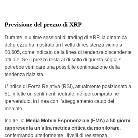
Previsione del prezzo di XRP
Durante le ultime sessioni di trading di XRP, la dinamica
del prezzo ha mostrato un livello di resistenza vicino a
$0,605, come indicato dalla linea di tendenza discendente
attuale. Se il prezzo resta al di sotto di questa soglia si
potrebbe verificare una possibile continuazione della
tendenza rialzista.
L’Indice di Forza Relativa (RSI), attualmente posizionato a
51, riflette un sentiment neutrale, né ipercomprato né
ipervenduto, in linea con l’atteggiamento cauto del
mercato.
Inoltre, la
Media Mobile Esponenziale (EMA) a 50 giorni
rappresenta un’altra metrica critica da monitorare
,
confermando ulteriormente i livelli di resistenza.