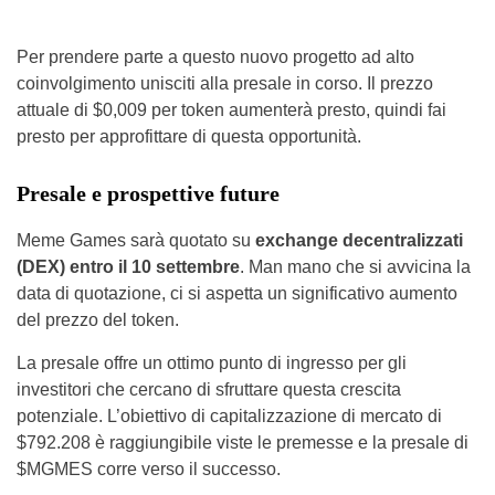
Per prendere parte a questo nuovo progetto ad alto
coinvolgimento unisciti alla presale in corso. Il prezzo
attuale di $0,009 per token aumenterà presto, quindi fai
presto per approfittare di questa opportunità.
Presale e prospettive future
Meme Games sarà quotato su
exchange decentralizzati
(DEX) entro il 10 settembre
. Man mano che si avvicina la
data di quotazione, ci si aspetta un significativo aumento
del prezzo del token.
La presale offre un ottimo punto di ingresso per gli
investitori che cercano di sfruttare questa crescita
potenziale. L’obiettivo di capitalizzazione di mercato di
$792.208 è raggiungibile viste le premesse e la presale di
$MGMES corre verso il successo.