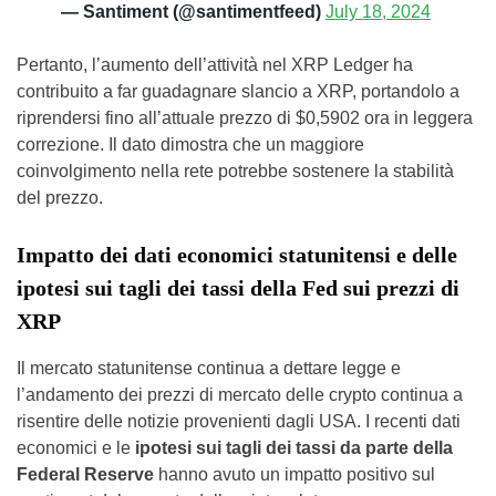
— Santiment (@santimentfeed)
July 18, 2024
Pertanto, l’aumento dell’attività nel XRP Ledger ha
contribuito a far guadagnare slancio a XRP, portandolo a
riprendersi fino all’attuale prezzo di $0,5902 ora in leggera
correzione. Il dato dimostra che un maggiore
coinvolgimento nella rete potrebbe sostenere la stabilità
del prezzo.
Impatto dei dati economici statunitensi e delle
ipotesi sui tagli dei tassi della Fed sui prezzi di
XRP
Il mercato statunitense continua a dettare legge e
l’andamento dei prezzi di mercato delle crypto continua a
risentire delle notizie provenienti dagli USA. I recenti dati
economici e le
ipotesi sui tagli dei tassi da parte della
Federal Reserve
hanno avuto un impatto positivo sul