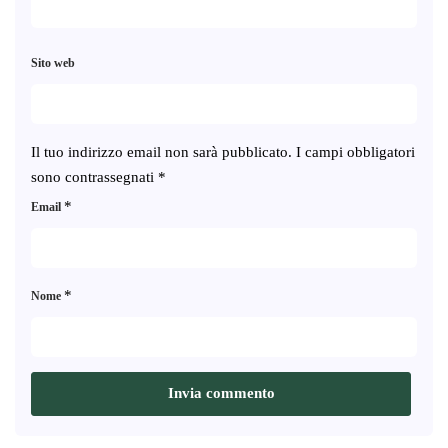
Sito web
Il tuo indirizzo email non sarà pubblicato.
I campi obbligatori
sono contrassegnati
*
*
Email
*
Nome