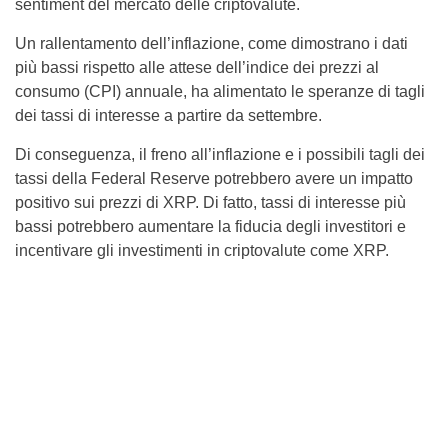
sentiment del mercato delle criptovalute.
Un rallentamento dell’inflazione, come dimostrano i dati
più bassi rispetto alle attese dell’indice dei prezzi al
consumo (CPI) annuale, ha alimentato le speranze di tagli
dei tassi di interesse a partire da settembre.
Di conseguenza, il freno all’inflazione e i possibili tagli dei
tassi della Federal Reserve potrebbero avere un impatto
positivo sui prezzi di XRP. Di fatto, tassi di interesse più
bassi potrebbero aumentare la fiducia degli investitori e
incentivare gli investimenti in criptovalute come XRP.