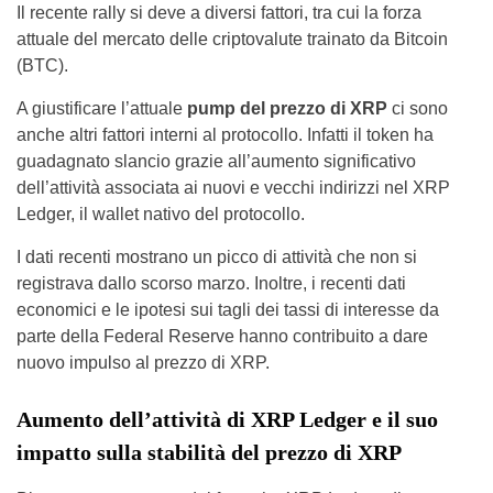
Il recente rally si deve a diversi fattori, tra cui la forza
attuale del mercato delle criptovalute trainato da Bitcoin
(BTC).
A giustificare l’attuale
pump del prezzo di XRP
ci sono
anche altri fattori interni al protocollo. Infatti il token ha
guadagnato slancio grazie all’aumento significativo
dell’attività associata ai nuovi e vecchi indirizzi nel XRP
Ledger, il wallet nativo del protocollo.
I dati recenti mostrano un picco di attività che non si
registrava dallo scorso marzo. Inoltre, i recenti dati
economici e le ipotesi sui tagli dei tassi di interesse da
parte della Federal Reserve hanno contribuito a dare
nuovo impulso al prezzo di XRP.
Aumento dell’attività di XRP Ledger e il suo
impatto sulla stabilità del prezzo di XRP