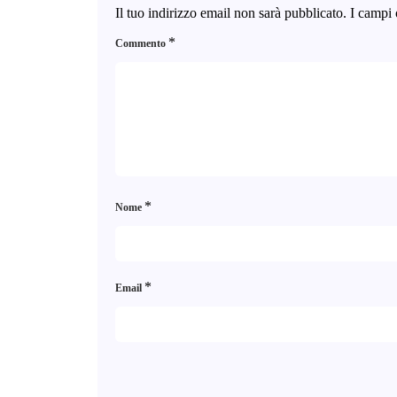
Il tuo indirizzo email non sarà pubblicato.
I campi 
*
Commento
*
Nome
*
Email