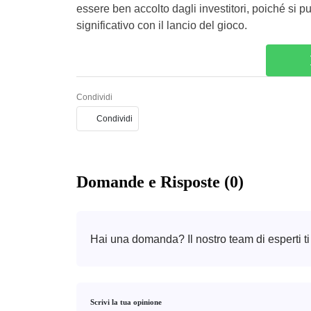
essere ben accolto dagli investitori, poiché si
significativo con il lancio del gioco.
Condividi
Condividi
Domande e Risposte (0)
Hai una domanda? Il nostro team di esperti ti
Scrivi la tua opinione