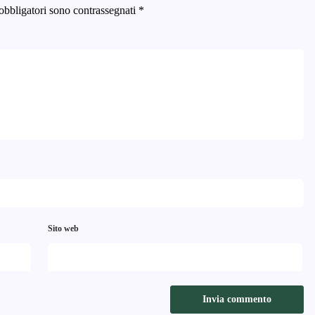
obbligatori sono contrassegnati
*
Sito web