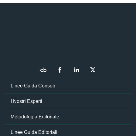
Linee Guida Consob
I Nostri Esperti
Metodologia Editoriale
Linee Guida Editoriali