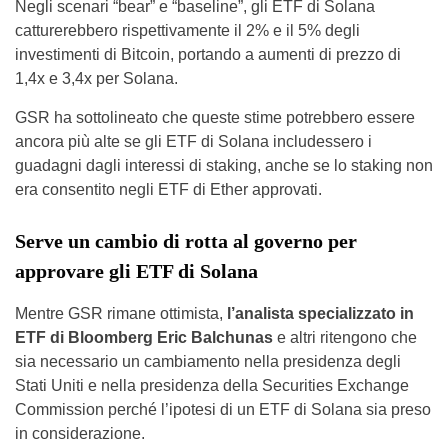
Negli scenari “bear” e “baseline”, gli ETF di Solana
catturerebbero rispettivamente il 2% e il 5% degli
investimenti di Bitcoin, portando a aumenti di prezzo di
1,4x e 3,4x per Solana.
GSR ha sottolineato che queste stime potrebbero essere
ancora più alte se gli ETF di Solana includessero i
guadagni dagli interessi di staking, anche se lo staking non
era consentito negli ETF di Ether approvati.
Serve un cambio di rotta al governo per
approvare gli ETF di Solana
Mentre GSR rimane ottimista,
l’analista specializzato in
ETF di Bloomberg Eric Balchunas
e altri ritengono che
sia necessario un cambiamento nella presidenza degli
Stati Uniti e nella presidenza della Securities Exchange
Commission perché l’ipotesi di un ETF di Solana sia preso
in considerazione.