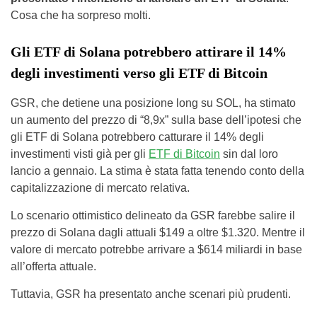
Cosa che ha sorpreso molti.
Gli ETF di Solana potrebbero attirare il 14%
degli investimenti verso gli ETF di Bitcoin
GSR, che detiene una posizione long su SOL, ha stimato
un aumento del prezzo di “8,9x” sulla base dell’ipotesi che
gli ETF di Solana potrebbero catturare il 14% degli
investimenti visti già per gli
ETF di Bitcoin
sin dal loro
lancio a gennaio. La stima è stata fatta tenendo conto della
capitalizzazione di mercato relativa.
Lo scenario ottimistico delineato da GSR farebbe salire il
prezzo di Solana dagli attuali $149 a oltre $1.320. Mentre il
valore di mercato potrebbe arrivare a $614 miliardi in base
all’offerta attuale.
Tuttavia, GSR ha presentato anche scenari più prudenti.