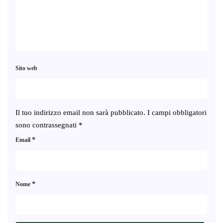
Sito web
Il tuo indirizzo email non sarà pubblicato.
I campi obbligatori
sono contrassegnati
*
*
Email
*
Nome