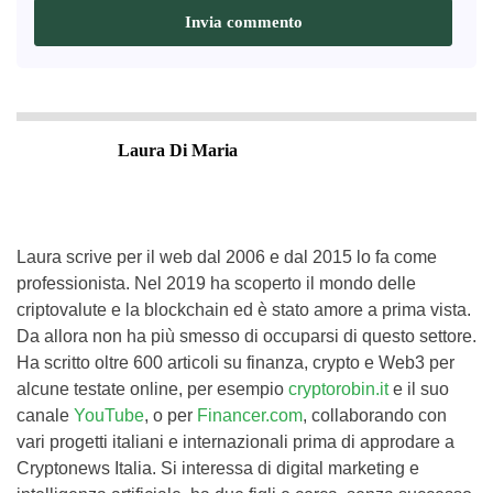
Laura Di Maria
Laura scrive per il web dal 2006 e dal 2015 lo fa come
professionista. Nel 2019 ha scoperto il mondo delle
criptovalute e la blockchain ed è stato amore a prima vista.
Da allora non ha più smesso di occuparsi di questo settore.
Ha scritto oltre 600 articoli su finanza, crypto e Web3 per
alcune testate online, per esempio
cryptorobin.it
e il suo
canale
YouTube
, o per
Financer.com
, collaborando con
vari progetti italiani e internazionali prima di approdare a
Cryptonews Italia. Si interessa di digital marketing e