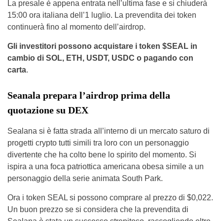
La presale è appena entrata nell’ultima fase e si chiuderà
15:00 ora italiana dell’1 luglio. La prevendita dei token
continuerà fino al momento dell’airdrop.
Gli investitori possono acquistare i token $SEAL in
cambio di SOL, ETH, USDT, USDC o pagando con
carta
.
Seanala prepara l’airdrop prima della
quotazione su DEX
Sealana si è fatta strada all’interno di un mercato saturo di
progetti crypto tutti simili tra loro con un personaggio
divertente che ha colto bene lo spirito del momento. Si
ispira a una foca patriottica americana obesa simile a un
personaggio della serie animata South Park.
Ora i token SEAL si possono comprare al prezzo di $0,022.
Un buon prezzo se si considera che la prevendita di