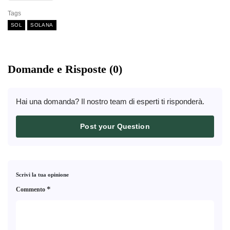
Tags
SOL
SOLANA
Domande e Risposte (0)
Hai una domanda? Il nostro team di esperti ti risponderà.
Post your Question
Scrivi la tua opinione
*
Commento