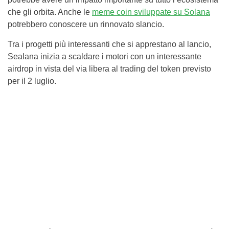
che gli orbita. Anche le
meme coin sviluppate su Solana
potrebbero conoscere un rinnovato slancio.
Tra i progetti più interessanti che si apprestano al lancio,
Sealana inizia a scaldare i motori con un interessante
airdrop in vista del via libera al trading del token previsto
per il 2 luglio.