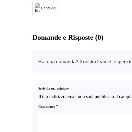
Condividi
Domande e Risposte (0)
Hai una domanda? Il nostro team di esperti ti
Scrivi la tua opinione
Il tuo indirizzo email non sarà pubblicato.
I campi 
*
Commento