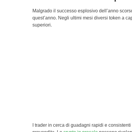
Malgrado il successo esplosivo dell’anno scor
quest’anno. Negli ultimi mesi diversi token a c
superiori.
I trader in cerca di guadagni rapidi e consistenti 