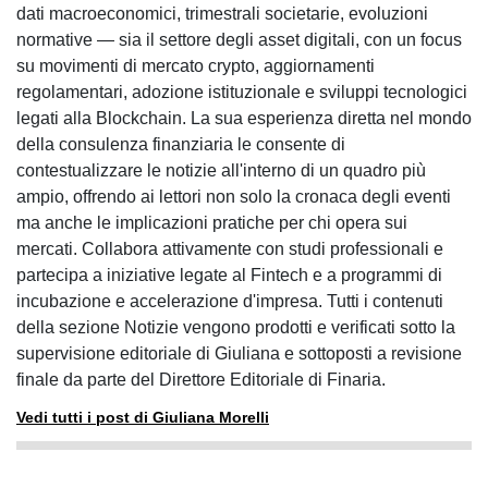
dati macroeconomici, trimestrali societarie, evoluzioni
normative — sia il settore degli asset digitali, con un focus
su movimenti di mercato crypto, aggiornamenti
regolamentari, adozione istituzionale e sviluppi tecnologici
legati alla Blockchain. La sua esperienza diretta nel mondo
della consulenza finanziaria le consente di
contestualizzare le notizie all'interno di un quadro più
ampio, offrendo ai lettori non solo la cronaca degli eventi
ma anche le implicazioni pratiche per chi opera sui
mercati. Collabora attivamente con studi professionali e
partecipa a iniziative legate al Fintech e a programmi di
incubazione e accelerazione d'impresa. Tutti i contenuti
della sezione Notizie vengono prodotti e verificati sotto la
supervisione editoriale di Giuliana e sottoposti a revisione
finale da parte del Direttore Editoriale di Finaria.
Vedi tutti i post di Giuliana Morelli