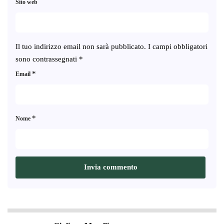
Sito web
Il tuo indirizzo email non sarà pubblicato.
I campi obbligatori
sono contrassegnati
*
*
Email
*
Nome