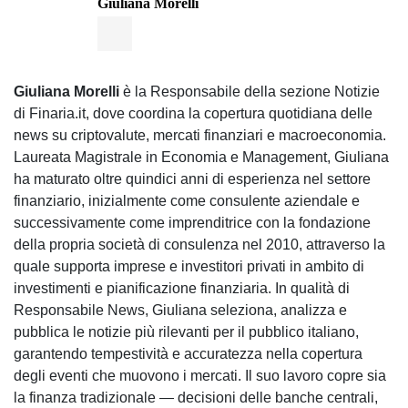
Giuliana Morelli
Giuliana Morelli
è la Responsabile della sezione Notizie
di Finaria.it, dove coordina la copertura quotidiana delle
news su criptovalute, mercati finanziari e macroeconomia.
Laureata Magistrale in Economia e Management, Giuliana
ha maturato oltre quindici anni di esperienza nel settore
finanziario, inizialmente come consulente aziendale e
successivamente come imprenditrice con la fondazione
della propria società di consulenza nel 2010, attraverso la
quale supporta imprese e investitori privati in ambito di
investimenti e pianificazione finanziaria. In qualità di
Responsabile News, Giuliana seleziona, analizza e
pubblica le notizie più rilevanti per il pubblico italiano,
garantendo tempestività e accuratezza nella copertura
degli eventi che muovono i mercati. Il suo lavoro copre sia
la finanza tradizionale — decisioni delle banche centrali,