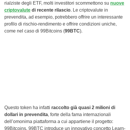
rialziste degli ETF, molti investitori scommettono su
nuove
criptovalute
di recente rilascio
. Le criptovalute in
prevendita, ad esempio, potrebbero offrire un interessante
profilo di rischio-rendimento e offrire condizioni uniche,
come nel caso di 99Bitcoins (
99BTC
).
Questo token ha infatti
raccolto già quasi 2 milioni di
dollari in prevendita
, forte della fama internazionali
dell’omonima piattaforma a cui appartiene il progetto:
99Bitcoins. 99BTC introduce un innovativo concetto Learn-