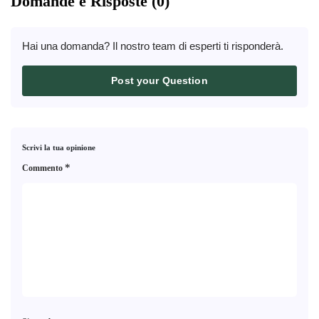
Domande e Risposte (0)
Hai una domanda? Il nostro team di esperti ti risponderà.
Post your Question
Scrivi la tua opinione
*
Commento