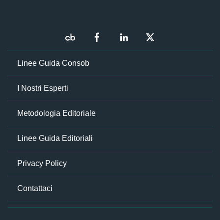
Linee Guida Consob
I Nostri Esperti
Metodologia Editoriale
Linee Guida Editoriali
Privacy Policy
Contattaci