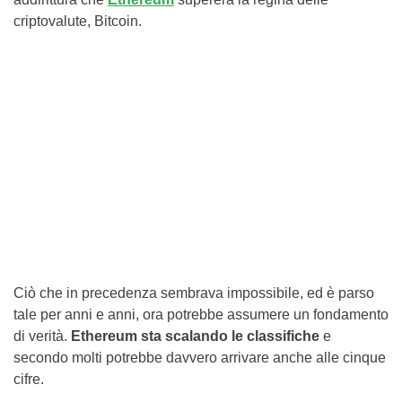
criptovalute, Bitcoin.
Ciò che in precedenza sembrava impossibile, ed è parso
tale per anni e anni, ora potrebbe assumere un fondamento
di verità.
Ethereum sta scalando le classifiche
e
secondo molti potrebbe davvero arrivare anche alle cinque
cifre.