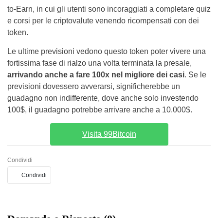
to-Earn, in cui gli utenti sono incoraggiati a completare quiz
e corsi per le criptovalute venendo ricompensati con dei
token.
Le ultime previsioni vedono questo token poter vivere una
fortissima fase di rialzo una volta terminata la presale,
arrivando anche a fare 100x nel migliore dei casi
. Se le
previsioni dovessero avverarsi, significherebbe un
guadagno non indifferente, dove anche solo investendo
100$, il guadagno potrebbe arrivare anche a 10.000$.
Visita 99Bitcoin
Condividi
Condividi