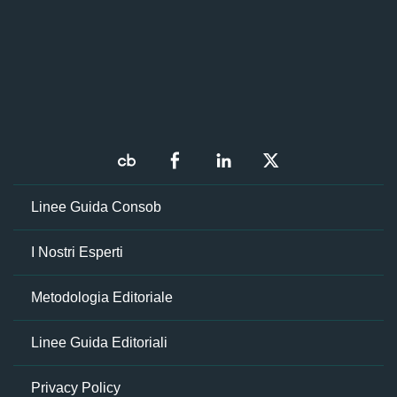
Linee Guida Consob
I Nostri Esperti
Metodologia Editoriale
Linee Guida Editoriali
Privacy Policy