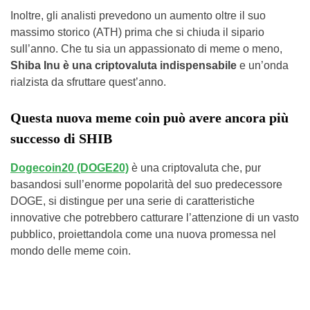
Inoltre, gli analisti prevedono un aumento oltre il suo
massimo storico (ATH) prima che si chiuda il sipario
sull’anno. Che tu sia un appassionato di meme o meno,
Shiba Inu è una criptovaluta indispensabile
e un’onda
rialzista da sfruttare quest’anno.
Questa nuova meme coin può avere ancora più
successo di SHIB
Dogecoin20 (DOGE20)
è una criptovaluta che, pur
basandosi sull’enorme popolarità del suo predecessore
DOGE, si distingue per una serie di caratteristiche
innovative che potrebbero catturare l’attenzione di un vasto
pubblico, proiettandola come una nuova promessa nel
mondo delle meme coin.