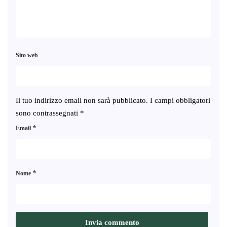
Sito web
Il tuo indirizzo email non sarà pubblicato.
I campi obbligatori
sono contrassegnati
*
*
Email
*
Nome