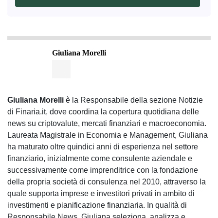
Giuliana Morelli
Giuliana Morelli
è la Responsabile della sezione Notizie
di Finaria.it, dove coordina la copertura quotidiana delle
news su criptovalute, mercati finanziari e macroeconomia.
Laureata Magistrale in Economia e Management, Giuliana
ha maturato oltre quindici anni di esperienza nel settore
finanziario, inizialmente come consulente aziendale e
successivamente come imprenditrice con la fondazione
della propria società di consulenza nel 2010, attraverso la
quale supporta imprese e investitori privati in ambito di
investimenti e pianificazione finanziaria. In qualità di
Responsabile News, Giuliana seleziona, analizza e