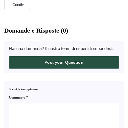
Condividi
Domande e Risposte (0)
Hai una domanda? Il nostro team di esperti ti risponderà.
Post your Question
Scrivi la tua opinione
*
Commento