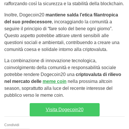
rafforzando così la sicurezza e la stabilità della blockchain.
Inoltre, Dogecoin20
mantiene salda l’etica filantropica
del suo predecessore
, incoraggiando la comunità a
seguire il principio di “fare solo del bene ogni giorno”.
Questo aspetto potrebbe attirare utenti sensibili alle
questioni sociali e ambientali, contribuendo a creare una
comunità coesa e solidale intorno alla criptovaluta.
La combinazione di innovazione tecnologica,
coinvolgimento della comunità e responsabilità sociale
potrebbe rendere Dogecoin20 una
criptovaluta di rilievo
nel mercato delle
meme coin
nella prossima altcoin
season, soprattutto alla luce del recente interesse del
pubblico verso le meme coin.
Visita Dogecoin20
Condividi