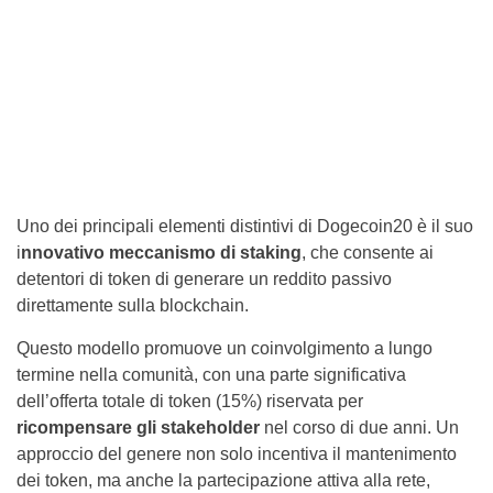
Uno dei principali elementi distintivi di Dogecoin20 è il suo
i
nnovativo meccanismo di staking
, che consente ai
detentori di token di generare un reddito passivo
direttamente sulla blockchain.
Questo modello promuove un coinvolgimento a lungo
termine nella comunità, con una parte significativa
dell’offerta totale di token (15%) riservata per
ricompensare gli stakeholder
nel corso di due anni. Un
approccio del genere non solo incentiva il mantenimento
dei token, ma anche la partecipazione attiva alla rete,