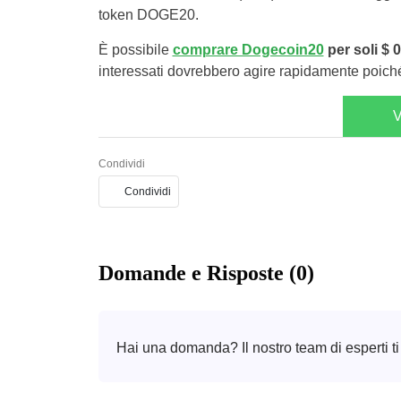
token DOGE20.
È possibile
comprare Dogecoin20
per soli $ 
interessati dovrebbero agire rapidamente poiché 
V
Condividi
Condividi
Domande e Risposte (0)
Hai una domanda? Il nostro team di esperti ti