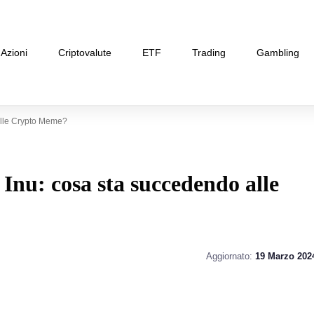
Azioni
Criptovalute
ETF
Trading
Gambling
Alle Crypto Meme?
 Inu: cosa sta succedendo alle
Aggiornato:
19 Marzo 202