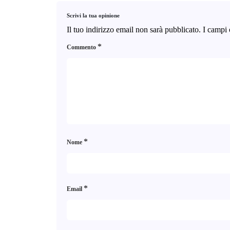
Scrivi la tua opinione
Il tuo indirizzo email non sarà pubblicato.
I campi 
*
Commento
*
Nome
*
Email