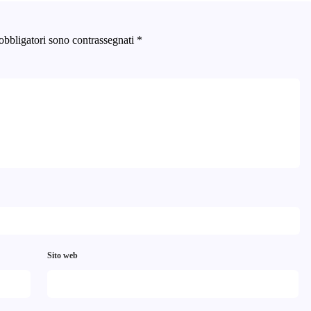
obbligatori sono contrassegnati
*
Sito web