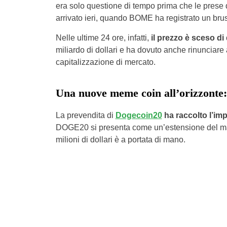
era solo questione di tempo prima che le prese 
arrivato ieri, quando BOME ha registrato un brus
Nelle ultime 24 ore, infatti,
il prezzo è sceso di
miliardo di dollari e ha dovuto anche rinunciare 
capitalizzazione di mercato.
Una nuove meme coin all’orizzonte: 
La prevendita di
Dogecoin20
ha raccolto l’imp
DOGE20 si presenta come un’estensione del mar
milioni di dollari è a portata di mano.