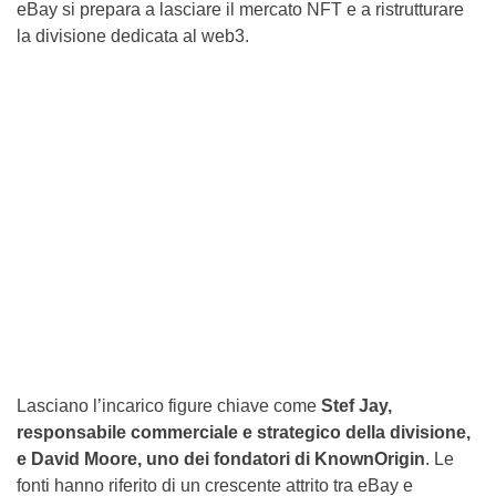
eBay si prepara a lasciare il mercato NFT e a ristrutturare
la divisione dedicata al web3.
Lasciano l’incarico figure chiave come
Stef Jay,
responsabile commerciale e strategico della divisione,
e David Moore, uno dei fondatori di KnownOrigin
. Le
fonti hanno riferito di un crescente attrito tra eBay e