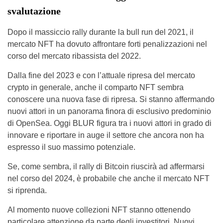
svalutazione
Dopo il massiccio rally durante la bull run del 2021, il
mercato NFT ha dovuto affrontare forti penalizzazioni nel
corso del mercato ribassista del 2022.
Dalla fine del 2023 e con l’attuale ripresa del mercato
crypto in generale, anche il comparto NFT sembra
conoscere una nuova fase di ripresa. Si stanno affermando
nuovi attori in un panorama finora di esclusivo predominio
di OpenSea. Oggi BLUR figura tra i nuovi attori in grado di
innovare e riportare in auge il settore che ancora non ha
espresso il suo massimo potenziale.
Se, come sembra, il rally di Bitcoin riuscirà ad affermarsi
nel corso del 2024, è probabile che anche il mercato NFT
si riprenda.
Al momento nuove collezioni NFT stanno ottenendo
particolare attenzione da parte degli investitori. Nuovi