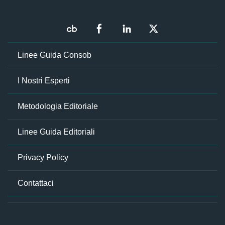
Linee Guida Consob
I Nostri Esperti
Metodologia Editoriale
Linee Guida Editoriali
Privacy Policy
Contattaci