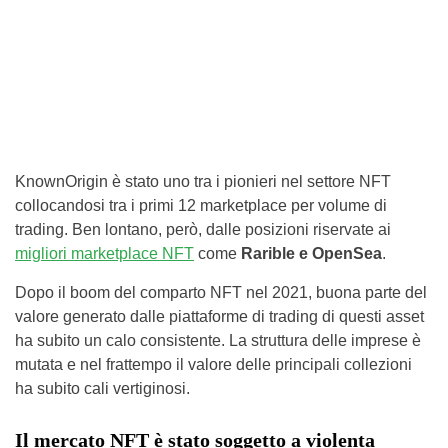
KnownOrigin è stato uno tra i pionieri nel settore NFT
collocandosi tra i primi 12 marketplace per volume di
trading. Ben lontano, però, dalle posizioni riservate ai
migliori marketplace NFT
come
Rarible e OpenSea
.
Dopo il boom del comparto NFT nel 2021, buona parte del
valore generato dalle piattaforme di trading di questi asset
ha subito un calo consistente. La struttura delle imprese è
mutata e nel frattempo il valore delle principali collezioni
ha subito cali vertiginosi.
Il mercato NFT è stato soggetto a violenta