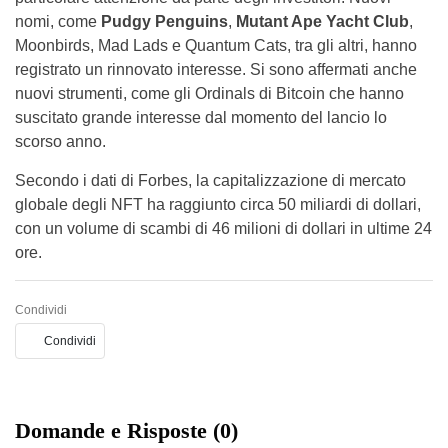
nomi, come
Pudgy Penguins
,
Mutant Ape Yacht Club
,
Moonbirds, Mad Lads e Quantum Cats, tra gli altri, hanno
registrato un rinnovato interesse. Si sono affermati anche
nuovi strumenti, come gli Ordinals di Bitcoin che hanno
suscitato grande interesse dal momento del lancio lo
scorso anno.
Secondo i dati di Forbes, la capitalizzazione di mercato
globale degli NFT ha raggiunto circa 50 miliardi di dollari,
con un volume di scambi di 46 milioni di dollari in ultime 24
ore.
Condividi
Condividi
Domande e Risposte (0)