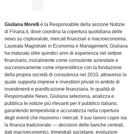
Giuliana Morelli
è la Responsabile della sezione Notizie
di Finaria.it, dove coordina la copertura quotidiana delle
news su criptovalute, mercati finanziari e macroeconomia.
Laureata Magistrale in Economia e Management, Giuliana
ha maturato oltre quindici anni di esperienza nel settore
finanziario, inizialmente come consulente aziendale e
successivamente come imprenditrice con la fondazione
della propria società di consulenza nel 2010, attraverso la
quale supporta imprese e investitori privati in ambito di
investimenti e pianificazione finanziaria. In qualità di
Responsabile News, Giuliana seleziona, analizza e
pubblica le notizie più rilevanti per il pubblico italiano,
garantendo tempestività e accuratezza nella copertura
degli eventi che muovono i mercati. Il suo lavoro copre sia
la finanza tradizionale — decisioni delle banche centrali,
dati macroeconomici, trimestrali societarie, evoluzioni