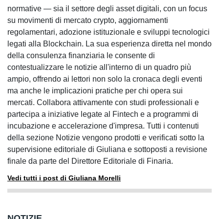
normative — sia il settore degli asset digitali, con un focus
su movimenti di mercato crypto, aggiornamenti
regolamentari, adozione istituzionale e sviluppi tecnologici
legati alla Blockchain. La sua esperienza diretta nel mondo
della consulenza finanziaria le consente di
contestualizzare le notizie all'interno di un quadro più
ampio, offrendo ai lettori non solo la cronaca degli eventi
ma anche le implicazioni pratiche per chi opera sui
mercati. Collabora attivamente con studi professionali e
partecipa a iniziative legate al Fintech e a programmi di
incubazione e accelerazione d'impresa. Tutti i contenuti
della sezione Notizie vengono prodotti e verificati sotto la
supervisione editoriale di Giuliana e sottoposti a revisione
finale da parte del Direttore Editoriale di Finaria.
Vedi tutti i post di Giuliana Morelli
NOTIZIE