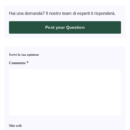
Hai una domanda? Il nostro team di esperti ti risponderà.
Post your Question
Scrivi la tua opinione
*
Commento
Sito web