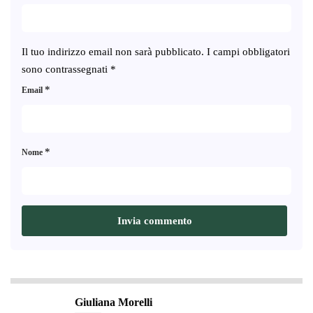
Il tuo indirizzo email non sarà pubblicato.
I campi obbligatori
sono contrassegnati
*
*
Email
*
Nome
Giuliana Morelli