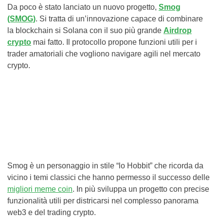
Da poco è stato lanciato un nuovo progetto,
Smog
(SMOG)
. Si tratta di un’innovazione capace di combinare
la blockchain si Solana con il suo più grande
Airdrop
crypto
mai fatto. Il protocollo propone funzioni utili per i
trader amatoriali che vogliono navigare agili nel mercato
crypto.
Smog è un personaggio in stile “lo Hobbit” che ricorda da
vicino i temi classici che hanno permesso il successo delle
migliori meme coin
. In più sviluppa un progetto con precise
funzionalità utili per districarsi nel complesso panorama
web3 e del trading crypto.