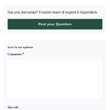
Hai una domanda? Il nostro team di esperti ti risponderà.
Post your Question
Scrivi la tua opinione
*
Commento
Sito web