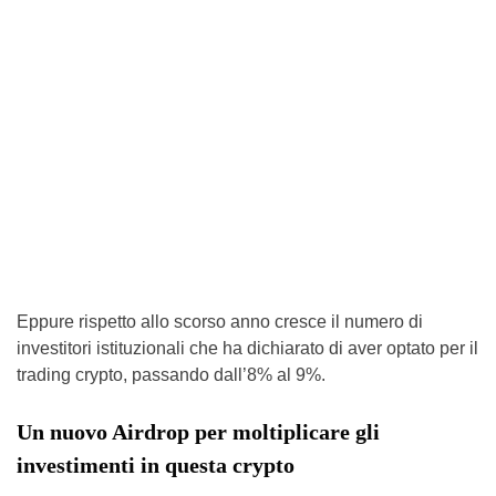
Eppure rispetto allo scorso anno cresce il numero di
investitori istituzionali che ha dichiarato di aver optato per il
trading crypto, passando dall’8% al 9%.
Un nuovo Airdrop per moltiplicare gli
investimenti in questa crypto