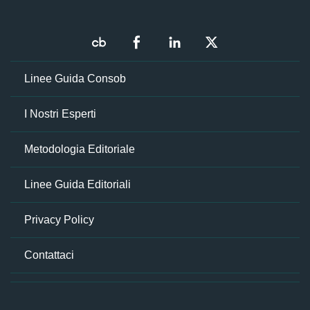
Linee Guida Consob
I Nostri Esperti
Metodologia Editoriale
Linee Guida Editoriali
Privacy Policy
Contattaci