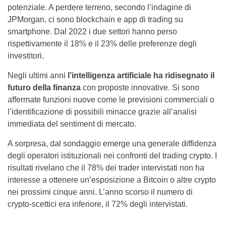
potenziale. A perdere terreno, secondo l’indagine di
JPMorgan, ci sono blockchain e app di trading su
smartphone. Dal 2022 i due settori hanno perso
rispettivamente il 18% e il 23% delle preferenze degli
investitori.
Negli ultimi anni
l’intelligenza artificiale ha ridisegnato il
futuro della finanza
con proposte innovative. Si sono
affermate funzioni nuove come le previsioni commerciali o
l’identificazione di possibili minacce grazie all’analisi
immediata del sentiment di mercato.
A sorpresa, dal sondaggio emerge una generale diffidenza
degli operatori istituzionali nei confronti del trading crypto. I
risultati rivelano che il 78% dei trader intervistati non ha
interesse a ottenere un’esposizione a Bitcoin o altre crypto
nei prossimi cinque anni. L’anno scorso il numero di
crypto-scettici era inferiore, il 72% degli intervistati.