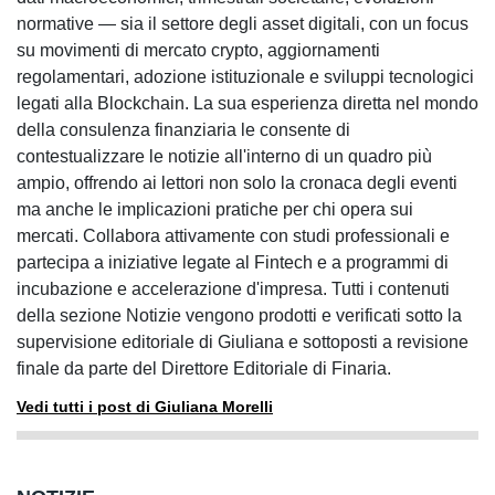
normative — sia il settore degli asset digitali, con un focus
su movimenti di mercato crypto, aggiornamenti
regolamentari, adozione istituzionale e sviluppi tecnologici
legati alla Blockchain. La sua esperienza diretta nel mondo
della consulenza finanziaria le consente di
contestualizzare le notizie all'interno di un quadro più
ampio, offrendo ai lettori non solo la cronaca degli eventi
ma anche le implicazioni pratiche per chi opera sui
mercati. Collabora attivamente con studi professionali e
partecipa a iniziative legate al Fintech e a programmi di
incubazione e accelerazione d'impresa. Tutti i contenuti
della sezione Notizie vengono prodotti e verificati sotto la
supervisione editoriale di Giuliana e sottoposti a revisione
finale da parte del Direttore Editoriale di Finaria.
Vedi tutti i post di Giuliana Morelli