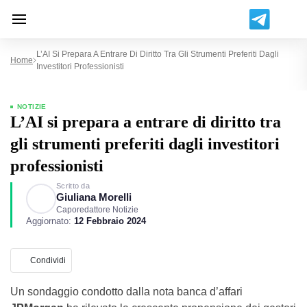
L’AI Si Prepara A Entrare Di Diritto Tra Gli Strumenti Preferiti Dagli
Home
Investitori Professionisti
NOTIZIE
L’AI si prepara a entrare di diritto tra
gli strumenti preferiti dagli investitori
professionisti
Scritto da
Giuliana Morelli
Caporedattore Notizie
Aggiornato:
12 Febbraio 2024
Condividi
Un sondaggio condotto dalla nota banca d’affari