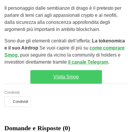
Il personaggio dalle sembianze di drago è il pretesto per
parlare di temi cari agli appassionati crypto e ai neofiti,
dalla sicurezza alla conoscenza approfondita degli
argomenti più importanti in ambito blockchain.
Sono due gli elementi centrali dell’offerta:
La tokenomica
e il suo Airdrop
Se vuoi capire di più su
come comprare
Smog
, puoi seguire da vicino la community di holders e
investitori direttamente tramite
il canale Telegram
.
Visita Smog
Condividi
Condividi
Domande e Risposte (0)