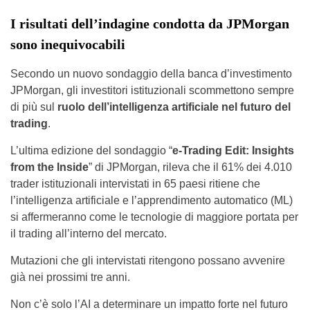
I risultati dell’indagine condotta da JPMorgan
sono inequivocabili
Secondo un nuovo sondaggio della banca d’investimento
JPMorgan, gli investitori istituzionali scommettono sempre
di più sul
ruolo dell’intelligenza artificiale nel futuro del
trading
.
L’ultima edizione del sondaggio “
e-Trading Edit: Insights
from the Inside
” di JPMorgan, rileva che il 61% dei 4.010
trader istituzionali intervistati in 65 paesi ritiene che
l’intelligenza artificiale e l’apprendimento automatico (ML)
si affermeranno come le tecnologie di maggiore portata per
il trading all’interno del mercato.
Mutazioni che gli intervistati ritengono possano avvenire
già nei prossimi tre anni.
Non c’è solo l’AI a determinare un impatto forte nel futuro