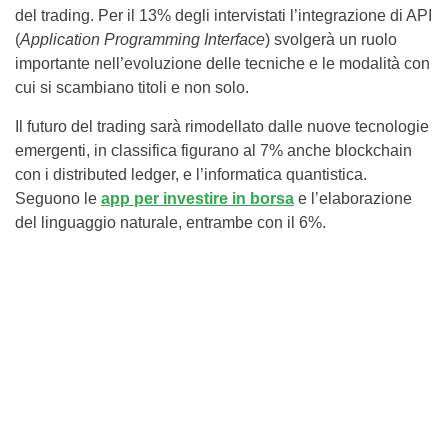
del trading. Per il 13% degli intervistati l’integrazione di API
(
Application Programming Interface
) svolgerà un ruolo
importante nell’evoluzione delle tecniche e le modalità con
cui si scambiano titoli e non solo.
Il futuro del trading sarà rimodellato dalle nuove tecnologie
emergenti, in classifica figurano al 7% anche blockchain
con i distributed ledger, e l’informatica quantistica.
Seguono le
app per investire in borsa
e l’elaborazione
del linguaggio naturale, entrambe con il 6%.