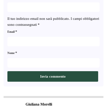
Il tuo indirizzo email non sarà pubblicato.
I campi obbligatori
sono contrassegnati
*
*
Email
*
Nome
Giuliana Morelli