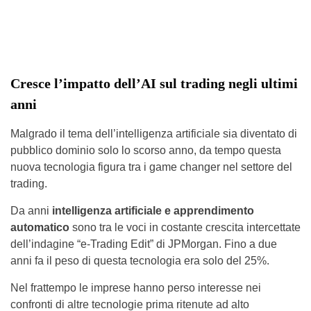
Cresce l’impatto dell’AI sul trading negli ultimi
anni
Malgrado il tema dell’intelligenza artificiale sia diventato di
pubblico dominio solo lo scorso anno, da tempo questa
nuova tecnologia figura tra i game changer nel settore del
trading.
Da anni
intelligenza artificiale e apprendimento
automatico
sono tra le voci in costante crescita intercettate
dell’indagine “e-Trading Edit” di JPMorgan. Fino a due
anni fa il peso di questa tecnologia era solo del 25%.
Nel frattempo le imprese hanno perso interesse nei
confronti di altre tecnologie prima ritenute ad alto