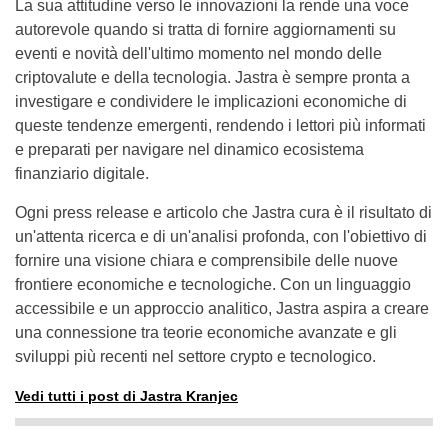
La sua attitudine verso le innovazioni la rende una voce
autorevole quando si tratta di fornire aggiornamenti su
eventi e novità dell'ultimo momento nel mondo delle
criptovalute e della tecnologia. Jastra è sempre pronta a
investigare e condividere le implicazioni economiche di
queste tendenze emergenti, rendendo i lettori più informati
e preparati per navigare nel dinamico ecosistema
finanziario digitale.
Ogni press release e articolo che Jastra cura è il risultato di
un'attenta ricerca e di un'analisi profonda, con l'obiettivo di
fornire una visione chiara e comprensibile delle nuove
frontiere economiche e tecnologiche. Con un linguaggio
accessibile e un approccio analitico, Jastra aspira a creare
una connessione tra teorie economiche avanzate e gli
sviluppi più recenti nel settore crypto e tecnologico.
Vedi tutti i post di Jastra Kranjec