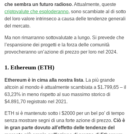
che sembra un futuro radioso
. Attualmente, queste
criptovalute che esploderanno
, sono scambiate al di sotto
del loro valore intrinseco a causa delle tendenze generali
del mercato.
Ma non rimarranno sottovalutate a lungo. Si prevede che
l’espansione dei progetti e la forza delle comunità
provocheranno un’azione di prezzo per loro nel 2024.
1. Ethereum (ETH)
Ethereum è in cima alla nostra lista
. La più grande
altcoin al mondo è attualmente scambiata a $1.799,65 – il
63,23% in meno rispetto al suo massimo storico di
$4.891,70 registrato nel 2021.
ETH si è mantenuto sotto i $2000 per un bel po’ di tempo
senza mostrare segni di una forte azione di prezzo.
Ciò è
in gran parte dovuto all’effetto delle tendenze del