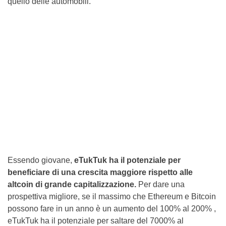
quello delle automobili.
Essendo giovane,
eTukTuk ha il potenziale per
beneficiare di una crescita maggiore rispetto alle
altcoin di grande capitalizzazione.
Per dare una
prospettiva migliore, se il massimo che Ethereum e Bitcoin
possono fare in un anno è un aumento del 100% al 200% ,
eTukTuk ha il potenziale per saltare del 7000% al