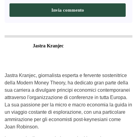
Jastra Kranjec
Jastra Kranjec, giornalista esperta e fervente sostenitrice
della Modern Money Theory, ha dedicato gran parte della
sua carriera a divulgare principi economici contemporanei
attraverso l'organizzazione di conferenze in tutta Europa.
La sua passione per la micro e macro economia la guida in
un viaggio costante di esplorazione, con una particolare
ammirazione per gli economisti post-keynesiani come
Joan Robinson.