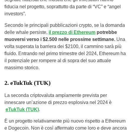
fiducia nel progetto, soprattutto da parte di “VC” e “angel
investors”.
Secondo le principali pubblicazioni crypto, se la domanda
delle whale persiste,
il prezzo di Ethereum
potrebbe
muoversi verso i $2.500 nelle prossime settimane.
Una
volta superata la barriera dei $2100, il cammino sarà più
fluido. Entrando nel primo trimestre del 2024, Ethereum ha
il potenziale per rompere al di sopra del suo attuale
massimo storico.
2. eTukTuk (TUK)
La seconda criptovaluta ampiamente prevista per
innescare un’azione di prezzo esplosiva nel 2024 è
eTukTuk (TUK)
.
È un progetto relativamente più nuovo rispetto a Ethereum
e Dogecoin. Non è così affermato come loro e deve ancora