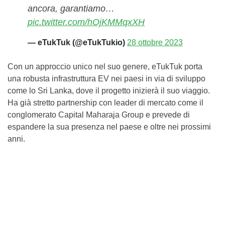
ancora, garantiamo…
pic.twitter.com/hOjKMMqxXH
— eTukTuk (@eTukTukio)
28 ottobre 2023
Con un approccio unico nel suo genere, eTukTuk porta
una robusta infrastruttura EV nei paesi in via di sviluppo
come lo Sri Lanka, dove il progetto inizierà il suo viaggio.
Ha già stretto partnership con leader di mercato come il
conglomerato Capital Maharaja Group e prevede di
espandere la sua presenza nel paese e oltre nei prossimi
anni.