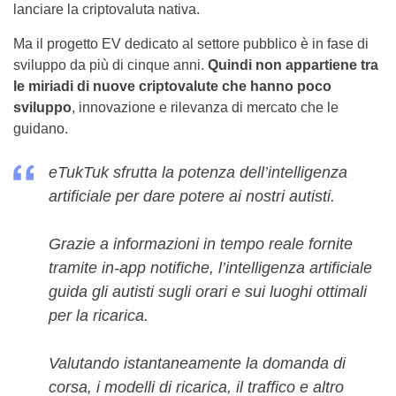
lanciare la criptovaluta nativa.
Ma il progetto EV dedicato al settore pubblico è in fase di
sviluppo da più di cinque anni.
Quindi non appartiene tra
le miriadi di nuove criptovalute che hanno poco
sviluppo
, innovazione e rilevanza di mercato che le
guidano.
eTukTuk sfrutta la potenza dell’intelligenza
artificiale per dare potere ai nostri autisti.
Grazie a informazioni in tempo reale fornite
tramite in-app notifiche, l’intelligenza artificiale
guida gli autisti sugli orari e sui luoghi ottimali
per la ricarica.
Valutando istantaneamente la domanda di
corsa, i modelli di ricarica, il traffico e altro