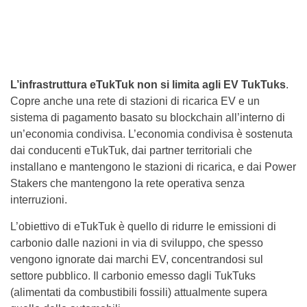
L’infrastruttura eTukTuk non si limita agli EV TukTuks
.
Copre anche una rete di stazioni di ricarica EV e un
sistema di pagamento basato su blockchain all’interno di
un’economia condivisa. L’economia condivisa è sostenuta
dai conducenti eTukTuk, dai partner territoriali che
installano e mantengono le stazioni di ricarica, e dai Power
Stakers che mantengono la rete operativa senza
interruzioni.
L’obiettivo di eTukTuk è quello di ridurre le emissioni di
carbonio dalle nazioni in via di sviluppo, che spesso
vengono ignorate dai marchi EV, concentrandosi sul
settore pubblico. Il carbonio emesso dagli TukTuks
(alimentati da combustibili fossili) attualmente supera