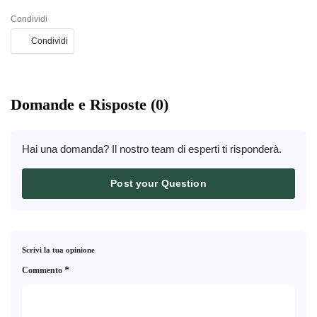
Condividi
Condividi
Domande e Risposte (0)
Hai una domanda? Il nostro team di esperti ti risponderà.
Post your Question
Scrivi la tua opinione
*
Commento