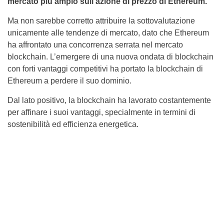
mercato più ampio sull’azione di prezzo di Ethereum.
Ma non sarebbe corretto attribuire la sottovalutazione
unicamente alle tendenze di mercato, dato che Ethereum
ha affrontato una concorrenza serrata nel mercato
blockchain. L’emergere di una nuova ondata di blockchain
con forti vantaggi competitivi ha portato la blockchain di
Ethereum a perdere il suo dominio.
Dal lato positivo, la blockchain ha lavorato costantemente
per affinare i suoi vantaggi, specialmente in termini di
sostenibilità ed efficienza energetica.