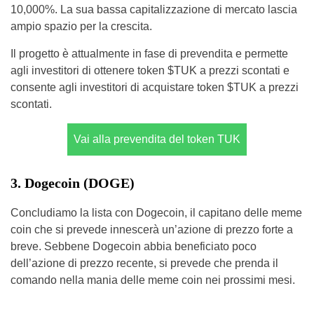
10,000%. La sua bassa capitalizzazione di mercato lascia
ampio spazio per la crescita.
Il progetto è attualmente in fase di prevendita e permette
agli investitori di ottenere token $TUK a prezzi scontati e
consente agli investitori di acquistare token $TUK a prezzi
scontati.
Vai alla prevendita del token TUK
3. Dogecoin (DOGE)
Concludiamo la lista con Dogecoin, il capitano delle meme
coin che si prevede innescerà un’azione di prezzo forte a
breve. Sebbene Dogecoin abbia beneficiato poco
dell’azione di prezzo recente, si prevede che prenda il
comando nella mania delle meme coin nei prossimi mesi.