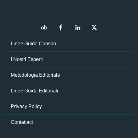
Linee Guida Consob
I Nostri Esperti
Metodologia Editoriale
Linee Guida Editoriali
Privacy Policy
Contattaci