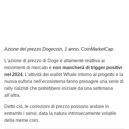
Azione del prezzo Dogecoin, 1 anno, CoinMarketCap
L’azione di prezzo di Doge è altamente reattiva ai
movimenti di mercato e
non mancherà di trigger positivi
nel 2024.
L’attività dei wallet Whale intorno al progetto e la
nuova euforia nell’ecosistema fanno presagire una serie di
rally rialzisti che potrebbero iniziare da una settimana
all’altra.
Detto ciò, le correzioni di prezzo possono andare in
entrambi i sensi, data la natura intrinsecamente volatile
della meme coin.