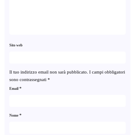
Sito web
Il tuo indirizzo email non sarà pubblicato.
I campi obbligatori
sono contrassegnati
*
*
Email
*
Nome