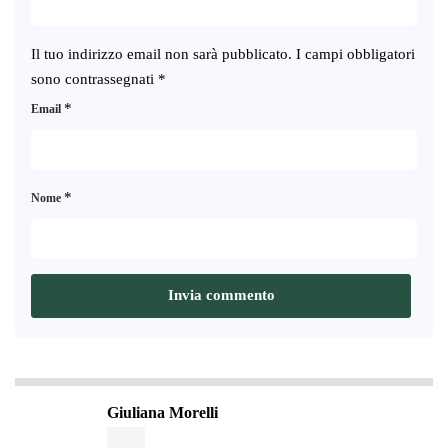
Il tuo indirizzo email non sarà pubblicato.
I campi obbligatori
sono contrassegnati
*
*
Email
*
Nome
Giuliana Morelli