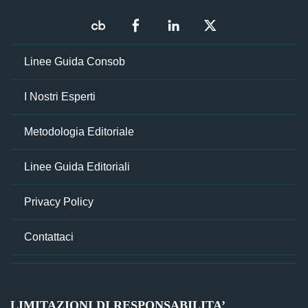
Linee Guida Consob
I Nostri Esperti
Metodologia Editoriale
Linee Guida Editoriali
Privacy Policy
Contattaci
LIMITAZIONI DI RESPONSABILITA’