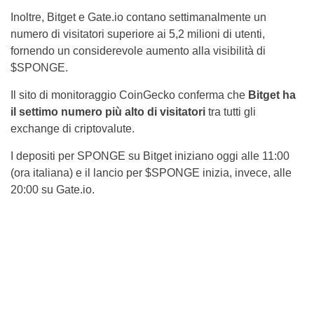
Inoltre, Bitget e Gate.io contano settimanalmente un
numero di visitatori superiore ai 5,2 milioni di utenti,
fornendo un considerevole aumento alla visibilità di
$SPONGE.
Il sito di monitoraggio CoinGecko conferma che
Bitget ha
il settimo numero più alto di visitatori
tra tutti gli
exchange di criptovalute.
I depositi per SPONGE su Bitget iniziano oggi alle 11:00
(ora italiana) e il lancio per $SPONGE inizia, invece, alle
20:00 su Gate.io.