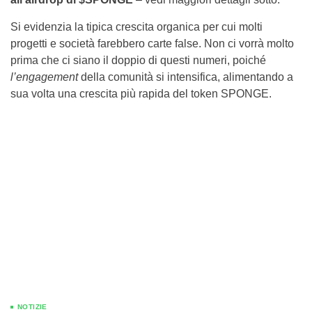
Si evidenzia la tipica crescita organica per cui molti
progetti e società farebbero carte false. Non ci vorrà molto
prima che ci siano il doppio di questi numeri, poiché
l’engagement
della comunità si intensifica, alimentando a
sua volta una crescita più rapida del token SPONGE.
NOTIZIE