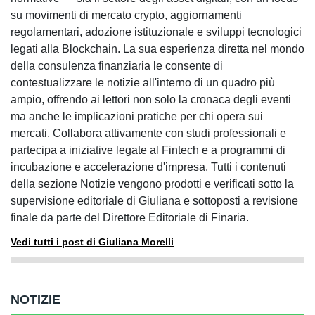
su movimenti di mercato crypto, aggiornamenti
regolamentari, adozione istituzionale e sviluppi tecnologici
legati alla Blockchain. La sua esperienza diretta nel mondo
della consulenza finanziaria le consente di
contestualizzare le notizie all'interno di un quadro più
ampio, offrendo ai lettori non solo la cronaca degli eventi
ma anche le implicazioni pratiche per chi opera sui
mercati. Collabora attivamente con studi professionali e
partecipa a iniziative legate al Fintech e a programmi di
incubazione e accelerazione d'impresa. Tutti i contenuti
della sezione Notizie vengono prodotti e verificati sotto la
supervisione editoriale di Giuliana e sottoposti a revisione
finale da parte del Direttore Editoriale di Finaria.
Vedi tutti i post di Giuliana Morelli
NOTIZIE