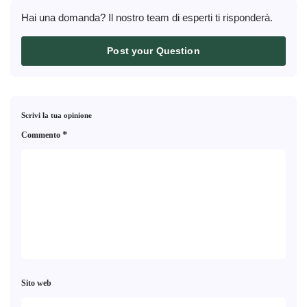
Hai una domanda? Il nostro team di esperti ti risponderà.
Post your Question
Scrivi la tua opinione
*
Commento
Sito web