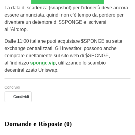
La data di scadenza (snapshot) per l’idoneità deve ancora
essere annunciata, quindi non c’è tempo da perdere per
diventare un detentore di $SPONGE e iscriversi
all’Airdrop.
Dalle 11:00 italiane puoi acquistare $SPONGE su sette
exchange centralizzati. Gli investitori possono anche
comprare direttamente sul sito web di $SPONGE,
all’indirizzo
sponge.vip
, utilizzando lo scambio
decentralizzato Uniswap.
Condividi
Condividi
Domande e Risposte (0)