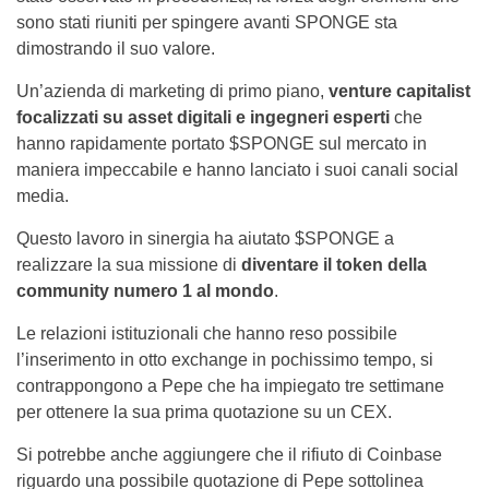
sono stati riuniti per spingere avanti SPONGE sta
dimostrando il suo valore.
Un’azienda di marketing di primo piano,
venture capitalist
focalizzati su asset digitali e ingegneri esperti
che
hanno rapidamente portato $SPONGE sul mercato in
maniera impeccabile e hanno lanciato i suoi canali social
media.
Questo lavoro in sinergia ha aiutato $SPONGE a
realizzare la sua missione di
diventare il token della
community numero 1 al mondo
.
Le relazioni istituzionali che hanno reso possibile
l’inserimento in otto exchange in pochissimo tempo, si
contrappongono a Pepe che ha impiegato tre settimane
per ottenere la sua prima quotazione su un CEX.
Si potrebbe anche aggiungere che il rifiuto di Coinbase
riguardo una possibile quotazione di Pepe sottolinea