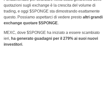
quotazioni sugli exchange è la crescita del volume di
trading, e oggi $SPONGE sta dimostrando esattamente
questo. Possiamo aspettarci di vedere presto
altri grandi
exchange quotare $SPONGE
.
MEXC, dove $SPONGE ha iniziato a essere scambiato
ieri,
ha generato guadagni per il 279% ai suoi nuovi
investitori
.