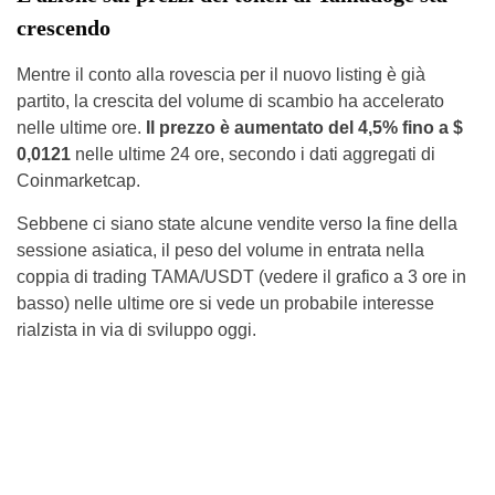
crescendo
Mentre il conto alla rovescia per il nuovo listing è già
partito, la crescita del volume di scambio ha accelerato
nelle ultime ore.
Il prezzo è aumentato del 4,5% fino a $
0,0121
nelle ultime 24 ore, secondo i dati aggregati di
Coinmarketcap.
Sebbene ci siano state alcune vendite verso la fine della
sessione asiatica, il peso del volume in entrata nella
coppia di trading TAMA/USDT (vedere il grafico a 3 ore in
basso) nelle ultime ore si vede un probabile interesse
rialzista in via di sviluppo oggi.