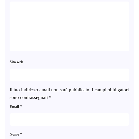
Sito web
Il tuo indirizzo email non sarà pubblicato.
I campi obbligatori
sono contrassegnati
*
*
Email
*
Nome