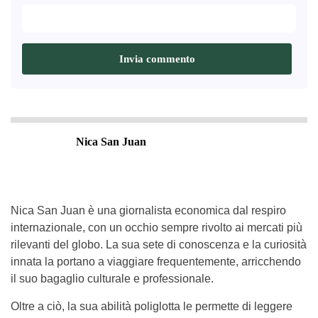
Nica San Juan
Nica San Juan è una giornalista economica dal respiro
internazionale, con un occhio sempre rivolto ai mercati più
rilevanti del globo. La sua sete di conoscenza e la curiosità
innata la portano a viaggiare frequentemente, arricchendo
il suo bagaglio culturale e professionale.
Oltre a ciò, la sua abilità poliglotta le permette di leggere