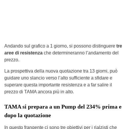
Andando sul grafico a 1 giorno, si possono distinguere
tre
aree di resistenza
che determineranno l’andamento del
prezzo.
La prospettiva della nuova quotazione tra 13 giorni, può
guidare uno slancio verso l’alto sufficiente a sfidare e
superare questa importante resistenza e a far salire il
prezzo di TAMA ancora più in alto.
TAMA si prepara a un Pump del 234% prima e
dopo la quotazione
In questo frangente ci sono tre obiettivi per i rialzisti che