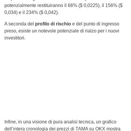
potenzialmente restituiranno il 66% ($ 0,0225), il 156% ($
0,034) e il 234% ($ 0,042).
A seconda del
profilo di rischio
e del punto di ingresso
preso, esiste un notevole potenziale di rialzo per i nuovi
investitori.
Infine, in una visione di pura analisi tecnica, un grafico
dell’intera cronologia dei prezzi di TAMA su OKX mostra