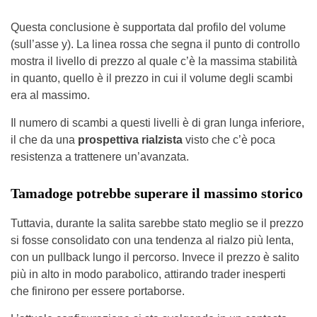
Questa conclusione è supportata dal profilo del volume
(sull’asse y). La linea rossa che segna il punto di controllo
mostra il livello di prezzo al quale c’è la massima stabilità
in quanto, quello è il prezzo in cui il volume degli scambi
era al massimo.
Il numero di scambi a questi livelli è di gran lunga inferiore,
il che da una
prospettiva rialzista
visto che c’è poca
resistenza a trattenere un’avanzata.
Tamadoge potrebbe superare il massimo storico
Tuttavia, durante la salita sarebbe stato meglio se il prezzo
si fosse consolidato con una tendenza al rialzo più lenta,
con un pullback lungo il percorso. Invece il prezzo è salito
più in alto in modo parabolico, attirando trader inesperti
che finirono per essere portaborse.