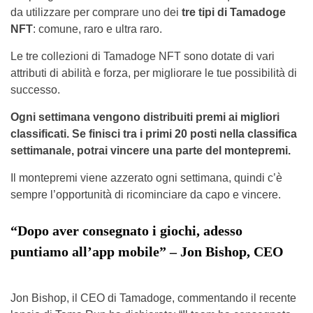
da utilizzare per comprare uno dei
tre tipi di Tamadoge
NFT
: comune, raro e ultra raro.
Le tre collezioni di Tamadoge NFT sono dotate di vari
attributi di abilità e forza, per migliorare le tue possibilità di
successo.
Ogni settimana vengono distribuiti premi ai migliori
classificati. Se finisci tra i primi 20 posti nella classifica
settimanale, potrai vincere una parte del montepremi.
Il montepremi viene azzerato ogni settimana, quindi c’è
sempre l’opportunità di ricominciare da capo e vincere.
“Dopo aver consegnato i giochi, adesso
puntiamo all’app mobile” – Jon Bishop, CEO
Jon Bishop, il CEO di Tamadoge, commentando il recente