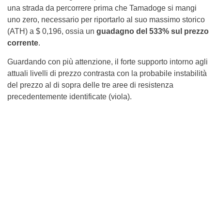
una strada da percorrere prima che Tamadoge si mangi
uno zero, necessario per riportarlo al suo massimo storico
(ATH) a $ 0,196, ossia un
guadagno del 533% sul prezzo
corrente
.
Guardando con più attenzione, il forte supporto intorno agli
attuali livelli di prezzo contrasta con la probabile instabilità
del prezzo al di sopra delle tre aree di resistenza
precedentemente identificate (viola).