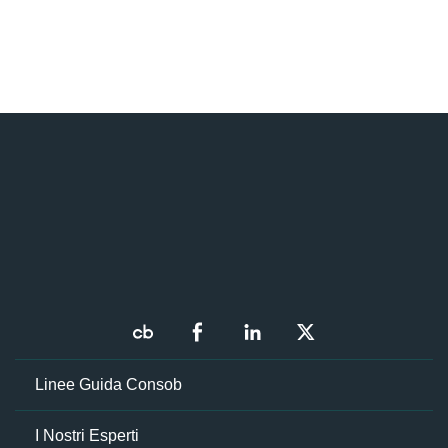
Linee Guida Consob
I Nostri Esperti