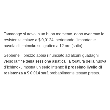
Tamadoge si trovo in un buon momento, dopo aver rotto la
resistenza chiave a $ 0,0124, perforando l’importante
nuvola di Ichimoku sul grafico a 12 ore (sotto).
Sebbene il prezzo abbia rinunciato ad alcuni guadagni
verso la fine della sessione asiatica, la foratura della nuova
d’Ichimoku mostra un serio intento: il
prossimo livello di
resistenza a $ 0,014
sarà probabilmente testato presto.