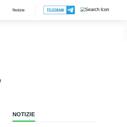
Notizie
2
NOTIZIE