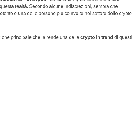
 questa realtà. Secondo alcune indiscrezioni, sembra che
otente e una delle persone più coinvolte nel settore delle crypto
zione principale che la rende una delle
crypto in trend
di questi