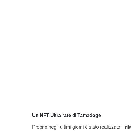
Un NFT Ultra-rare di Tamadoge
Proprio negli ultimi giorni è stato realizzato il
ri