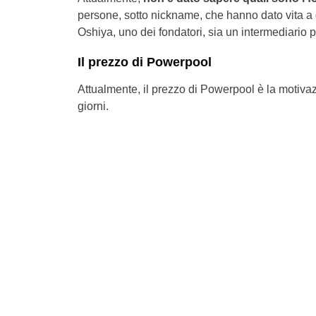
persone, sotto nickname, che hanno dato vita a
Oshiya, uno dei fondatori, sia un intermediario p
Il prezzo di Powerpool
Attualmente, il prezzo di Powerpool è la motiva
giorni.