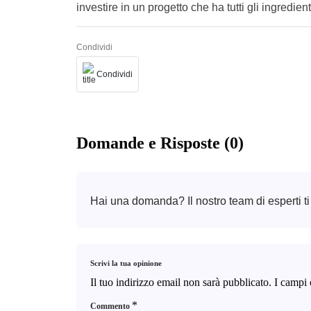
investire in un progetto che ha tutti gli ingredie
Condividi
Condividi
Domande e Risposte (0)
Hai una domanda? Il nostro team di esperti ti
Scrivi la tua opinione
Il tuo indirizzo email non sarà pubblicato.
I campi 
*
Commento