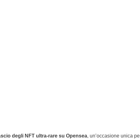
lascio degli NFT ultra-rare su Opensea
, un’occasione unica pe