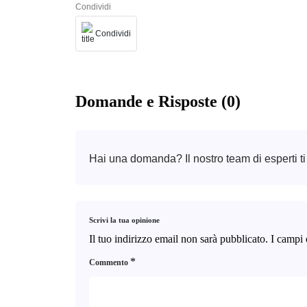
Condividi
Condividi
Domande e Risposte (0)
Hai una domanda? Il nostro team di esperti ti
Scrivi la tua opinione
Il tuo indirizzo email non sarà pubblicato.
I campi 
*
Commento