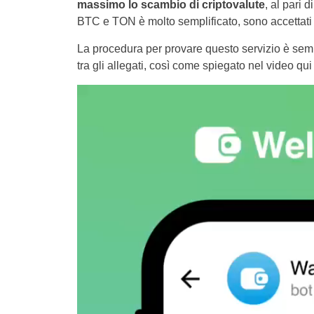
massimo lo scambio di criptovalute
, al pari 
BTC e TON è molto semplificato, sono accettati eu
La procedura per provare questo servizio è sem
tra gli allegati, così come spiegato nel video qui 