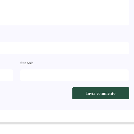
Sito web