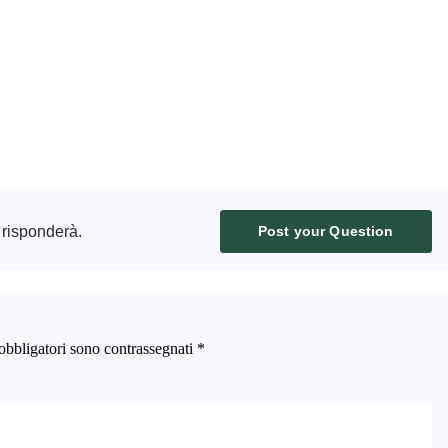
 risponderà.
Post your Question
obbligatori sono contrassegnati
*