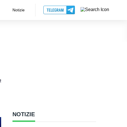
Notizie
2
NOTIZIE