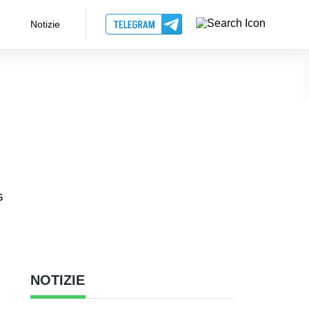
Notizie
6
NOTIZIE